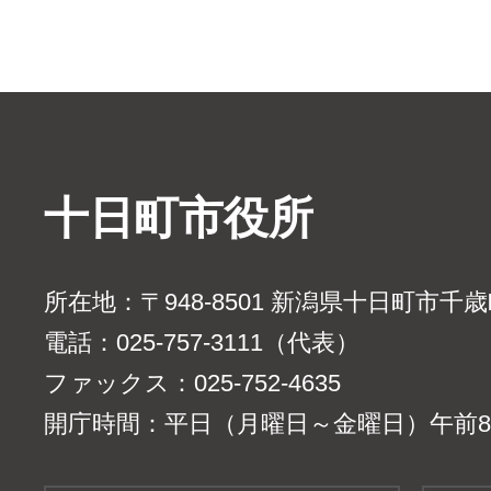
十日町市役所
所在地：〒948-8501 新潟県十日町市千
電話：025-757-3111（代表）
ファックス：025-752-4635
開庁時間：平日（月曜日～金曜日）午前8時