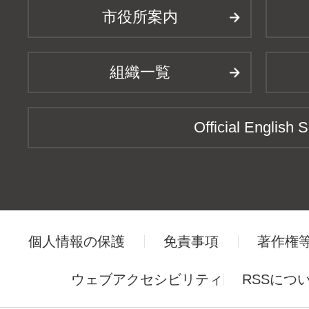
市役所案内
組織一覧
Official English S
個人情報の保護
免責事項
著作権
ウェブアクセシビリティ
RSSにつ