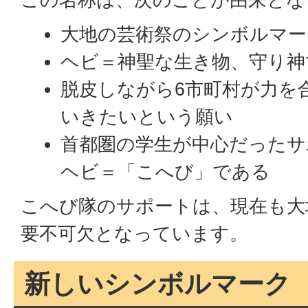
大地の芸術祭のシンボルマー
ヘビ＝神聖な生き物、守り神
脱皮しながら6市町村が力を
いきたいという願い
首都圏の学生が中心だったサ
ヘビ＝「こへび」である
こへび隊のサポートは、現在も大
要不可欠となっています。
新しいシンボルマーク