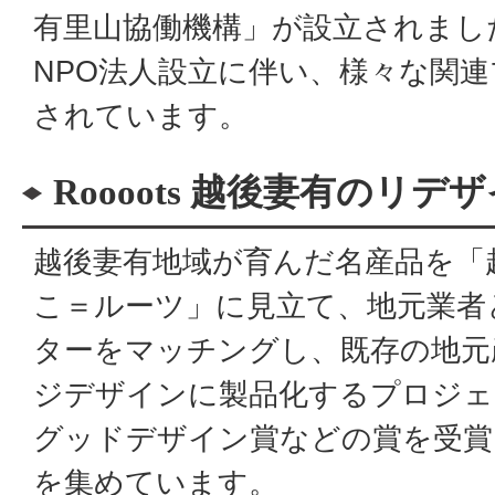
有里山協働機構」が設立されまし
NPO法人設立に伴い、様々な関
されています。
Roooots 越後妻有のリ
越後妻有地域が育んだ名産品を「
こ＝ルーツ」に見立て、地元業者
ターをマッチングし、既存の地元
ジデザインに製品化するプロジェ
グッドデザイン賞などの賞を受賞
を集めています。