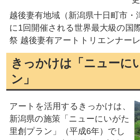
越後妻有地域（新潟県十日町市・
に1回開催される世界最大級の国
祭 越後妻有アートトリエンナー
きっかけは「ニューに
ン」
アートを活用するきっかけは、
新潟県の施策「ニューにいがた
里創プラン」（平成6年）でし