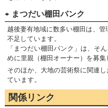
まつだい棚田バンク
越後妻有地域に数多い棚田は、管
不足しています。
「まつだい棚田バンク」は、そん
めに里親（棚田オーナー）を募集
そのほか、大地の芸術祭に関連し
ています。
関係リンク