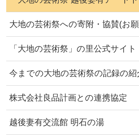
大地の芸術祭への寄附・協賛(お願
「大地の芸術祭」の里公式サイト
今までの大地の芸術祭の記録の紹
株式会社良品計画との連携協定
越後妻有交流館 明石の湯