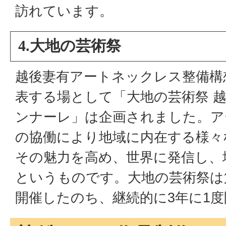
訪れています。
4.大地の芸術祭
越後妻有アートネックレス整備構
表する場として「大地の芸術祭 
ンナーレ」は企画されました。ア
の協働により地域に内在する様々
その魅力を高め、世界に発信し、
というものです。大地の芸術祭は第
開催したのち、継続的に3年に1