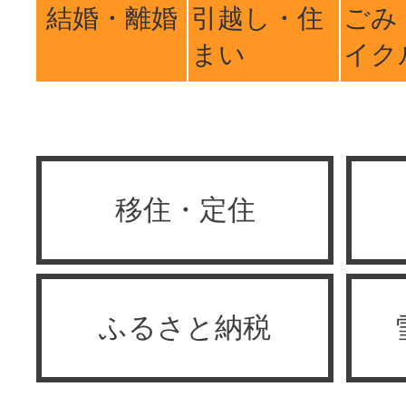
結婚・離婚
引越し・住
ごみ
まい
イク
移住・定住
ふるさと納税