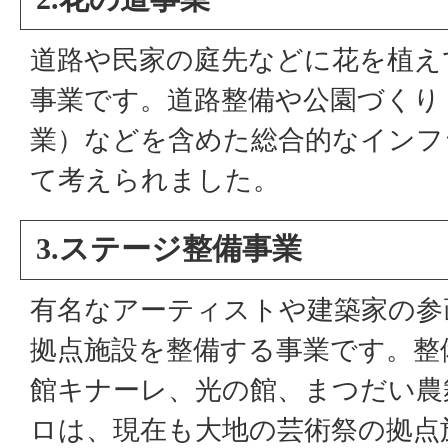
道路や民家の庭先などに花を植え
事業です。道路整備や公園づくり
業）などを含めた総合的なインフ
て考えられました。
3.ステージ整備事業
有名なアーティストや建築家の参
拠点施設を整備する事業です。整
館キナーレ、光の館、まつだい農
ロは、現在も大地の芸術祭の拠点