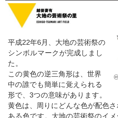
平成22年6月、大地の芸術祭の
シンボルマークが完成しまし
た。
この黄色の逆三角形は、世界
中の誰でも簡単に覚えられる
形で、3つの意味があります。
黄色は、周りにどんな色が配色さ
ある色です。大地の芸術祭のイメ