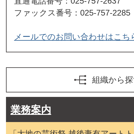
直通電話番号：025-757-2637
ファックス番号：025-757-2285
メールでのお問い合わせはこち
組織から探
業務案内
「大地の芸術祭 越後妻有アート