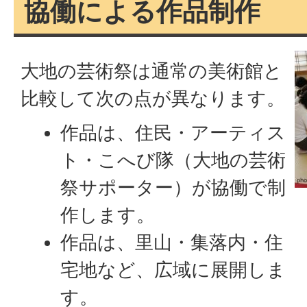
協働による作品制作
大地の芸術祭は通常の美術館と
比較して次の点が異なります。
作品は、住民・アーティス
ト・こへび隊（大地の芸術
祭サポーター）が協働で制
作します。
作品は、里山・集落内・住
宅地など、広域に展開しま
す。