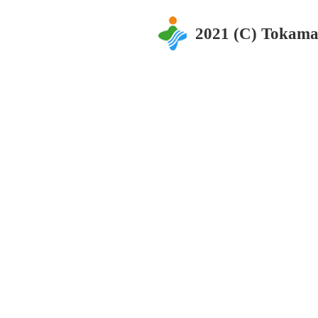
2021 (C) Tokama