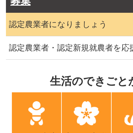
募集
認定農業者になりましょう
認定農業者・認定新規就農者を応
生活のできごと