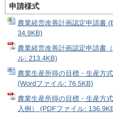
申請様式
農業経営改善計画認定申請書 (Ex
34.9KB)
農業経営改善計画認定申請書（記
ル: 213.4KB)
農業生産所得の目標・生産方
(Wordファイル: 76.5KB)
農業生産所得の目標・生産方
入例） (PDFファイル: 136.9KB