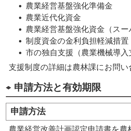
農業経営基盤強化準備金
農業近代化資金
農業経営基盤強化資金（スー
制度資金の金利負担軽減措置
市の独自支援（農業機械導入
支援制度の詳細は農林課にお問い
申請方法と有効期限
申請方法
農業経営改善計画認定申請書を農