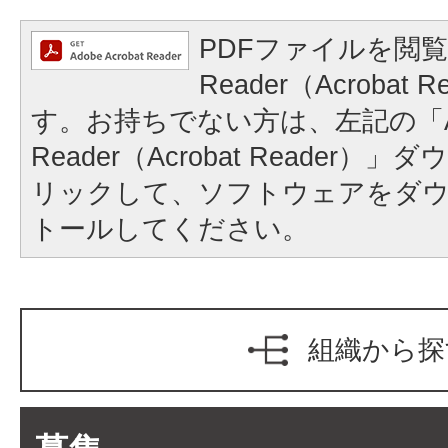
PDFファイルを閲覧
Reader（Acrobat
す。お持ちでない方は、左記の「A
Reader（Acrobat Reader
リックして、ソフトウェアをダ
トールしてください。
組織から探