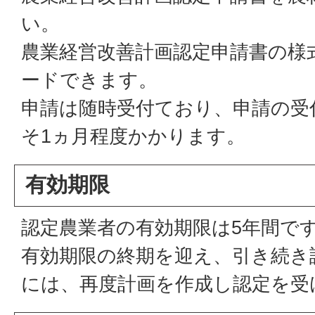
い。
農業経営改善計画認定申請書の様
ードできます。
申請は随時受付ており、申請の受
そ1ヵ月程度かかります。
有効期限
認定農業者の有効期限は5年間で
有効期限の終期を迎え、引き続き
には、再度計画を作成し認定を受