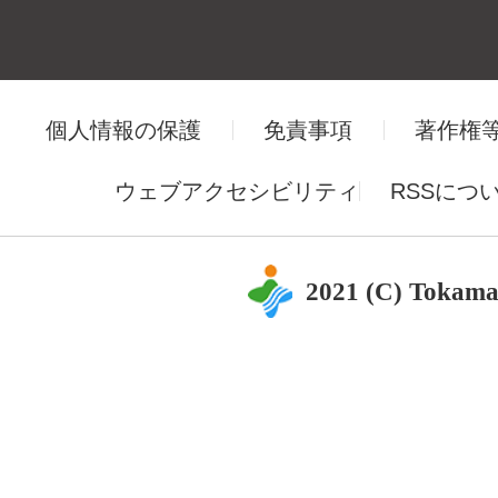
個人情報の保護
免責事項
著作権
ウェブアクセシビリティ
RSSにつ
2021 (C) Tokama