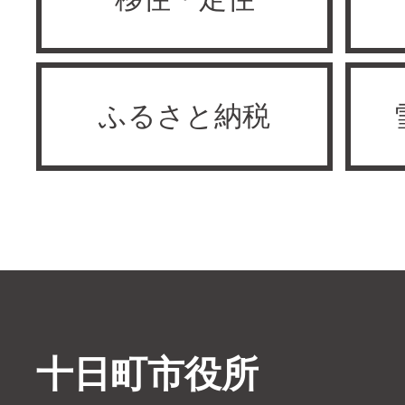
ふるさと納税
十日町市役所