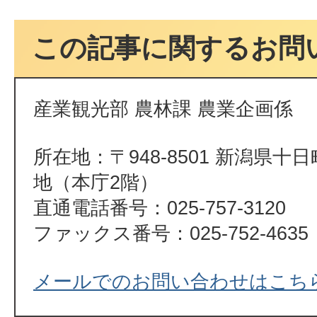
この記事に関するお問
産業観光部 農林課 農業企画係
所在地：〒948-8501 新潟県十
地（本庁2階）
直通電話番号：025-757-3120
ファックス番号：025-752-4635
メールでのお問い合わせはこち