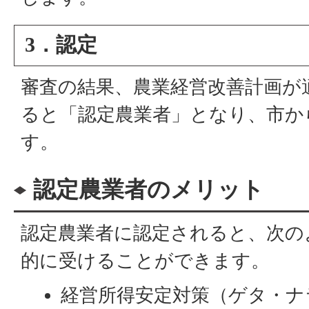
3．認定
審査の結果、農業経営改善計画が
ると「認定農業者」となり、市か
す。
認定農業者のメリット
認定農業者に認定されると、次の
的に受けることができます。
経営所得安定対策（ゲタ・ナ