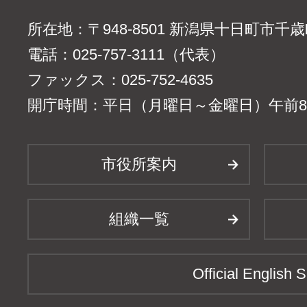
所在地：〒948-8501 新潟県十日町市千
電話：025-757-3111（代表）
ファックス：025-752-4635
開庁時間：平日（月曜日～金曜日）午前8時
市役所案内
組織一覧
Official English S