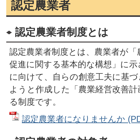
認定農業者
認定農業者制度とは
認定農業者制度とは、農業者が「
促進に関する基本的な構想」に示
に向けて、自らの創意工夫に基づ
ようと作成した「農業経営改善計
る制度です。
認定農業者になりませんか (PDFフ