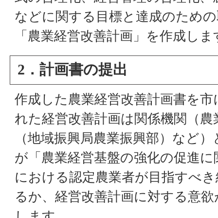
などに関する目標と達成のための
「農業経営改善計画」を作成しま
2．計画書の提出
作成した農業経営改善計画書を市
れた経営改善計画は関係機関（農
（地域振興局農業振興部）など）
が「農業経営基盤の強化の促進に
における認定農業者が目指すべき
るか、経営改善計画に対する意欲
します。