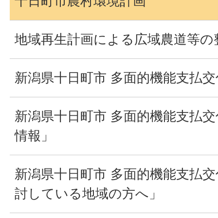
十日町市農村環境計画
地域再生計画による広域農道等の
新潟県十日町市 多面的機能支払
新潟県十日町市 多面的機能支払
情報」
新潟県十日町市 多面的機能支払
討している地域の方へ」