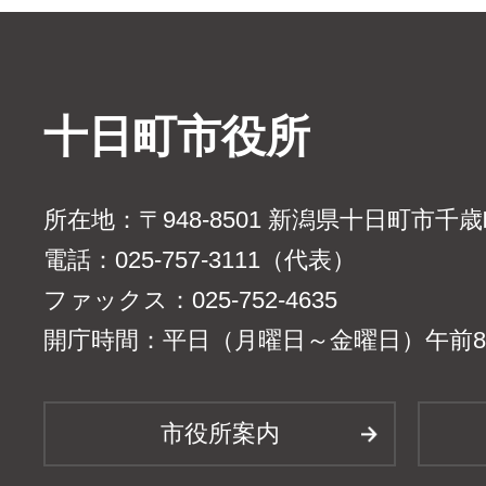
十日町市役所
所在地：〒948-8501 新潟県十日町市千
電話：025-757-3111（代表）
ファックス：025-752-4635
開庁時間：平日（月曜日～金曜日）午前8時
市役所案内