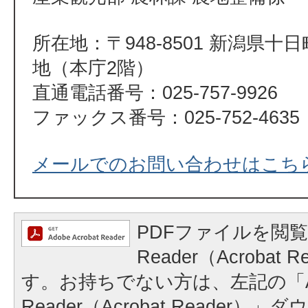
所在地：〒948-8501 新潟県十
地（本庁2階）
直通電話番号：025-757-9926
ファックス番号：025-752-4635
メールでのお問い合わせはこち
PDFファイルを閲覧
Reader（Acrobat
す。お持ちでない方は、左記の「A
Reader（Acrobat Reader