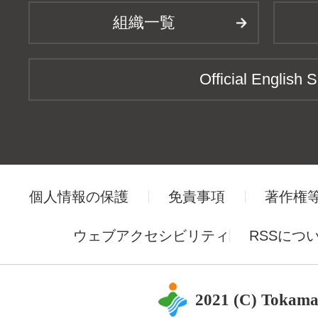
組織一覧
Official English S
個人情報の保護
免責事項
著作権
ウェブアクセシビリティ
RSSにつ
2021 (C) Tokama