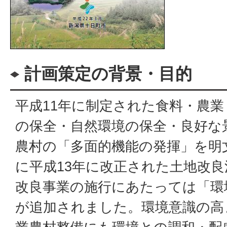
計画策定の背景・目的
平成11年に制定された食料・農
の保全・自然環境の保全・良好な
農村の「多面的機能の発揮」を明
に平成13年に改正された土地改
改良事業の施行にあたっては「環
が追加されました。環境意識の高