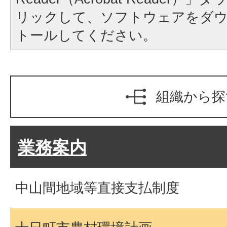
リックして、ソフトウェアをダ
トールしてください。
組織から探
業務案内
中山間地域等直接支払制度