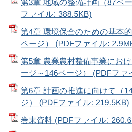
第3章 地域の整備計画（87ペー
ファイル: 388.5KB)
第4章 環境保全のための基本的
ページ） (PDFファイル: 2.9M
第5章 農業農村整備事業におけ
ージ～146ページ） (PDFファイル
第6章 計画の推進に向けて（14
ジ） (PDFファイル: 219.5KB)
巻末資料 (PDFファイル: 260.6