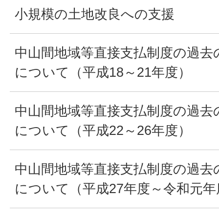
小規模の土地改良への支援
中山間地域等直接支払制度の過去
について（平成18～21年度）
中山間地域等直接支払制度の過去
について（平成22～26年度）
中山間地域等直接支払制度の過去
について（平成27年度～令和元年