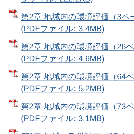
第2章 地域内の環境評価（3ペ
(PDFファイル: 3.4MB)
第2章 地域内の環境評価（26
(PDFファイル: 4.6MB)
第2章 地域内の環境評価（64
(PDFファイル: 5.2MB)
第2章 地域内の環境評価（73
(PDFファイル: 3.1MB)