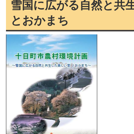
雪国に広がる自然と共
とおかまち