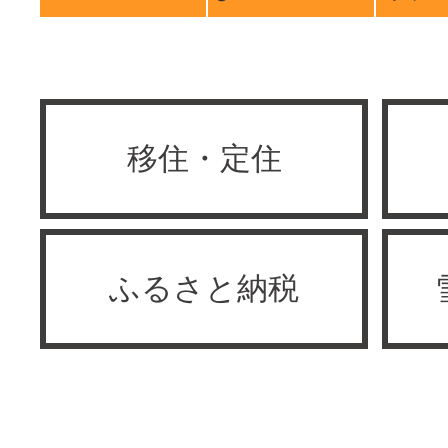
移住・定住
ふるさと納税