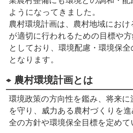
業農村整備にも環境との調和・配
ようになってきました。
農村環境計画は、農村地域におけ
が適切に行われるための目標や方
としており、環境配慮・環境保全
となります。
農村環境計画とは
環境政策の方向性を鑑み、将来に
を守り、威力ある農村づくりを進
全の方針や環境保全目標を定めて