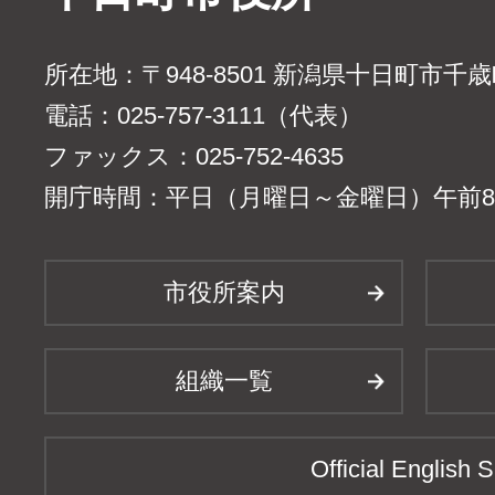
所在地：〒948-8501 新潟県十日町市千
電話：025-757-3111（代表）
ファックス：025-752-4635
開庁時間：平日（月曜日～金曜日）午前8時
市役所案内
組織一覧
Official English S