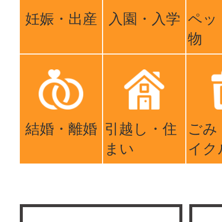
妊娠・出産
入園・入学
ペッ
物
結婚・離婚
引越し・住
ごみ
まい
イク