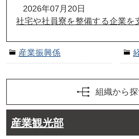
2026年07月20日
社宅や社員寮を整備する企業を
産業振興係
組織から探
産業観光部