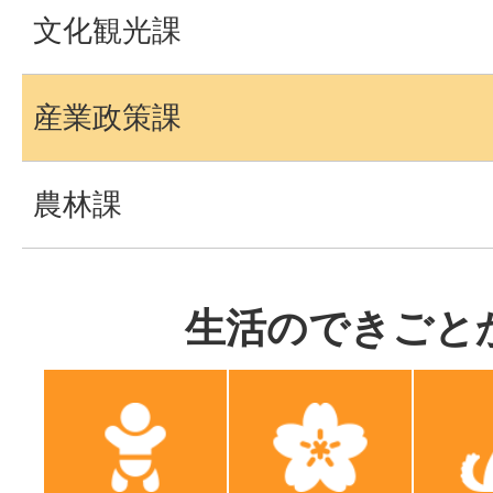
文化観光課
産業政策課
農林課
生活のできごと