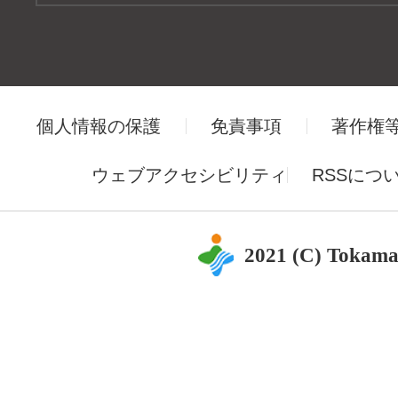
個人情報の保護
免責事項
著作権
ウェブアクセシビリティ
RSSにつ
2021 (C) Tokama