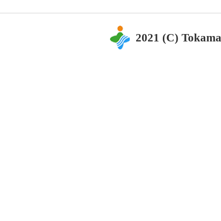
2021 (C) Tokama