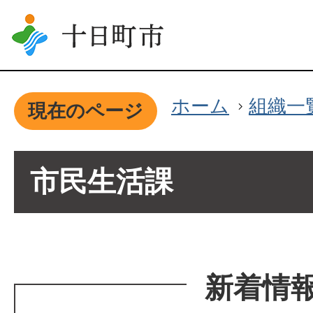
ホーム
組織一
現在のページ
市民生活課
新着情