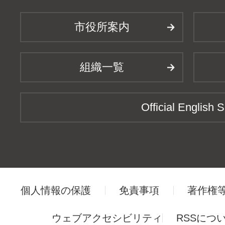
市役所案内
組織一覧
Official English S
個人情報の保護
免責事項
著作権
ウェブアクセシビリティ
RSSにつ