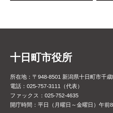
十日町市役所
所在地：〒948-8501 新潟県十日町市千
電話：025-757-3111（代表）
ファックス：025-752-4635
開庁時間：平日（月曜日～金曜日）午前8時