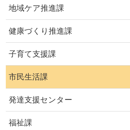
地域ケア推進課
健康づくり推進課
子育て支援課
市民生活課
発達支援センター
福祉課