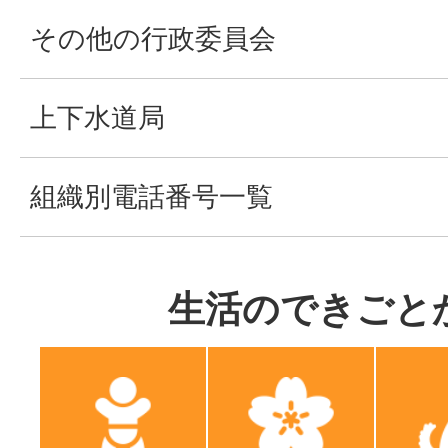
その他の行政委員会
上下水道局
組織別電話番号一覧
生活のできごと