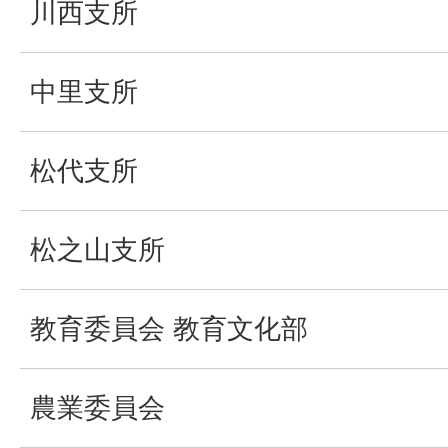
川西支所
中里支所
松代支所
松之山支所
教育委員会 教育文化部
農業委員会