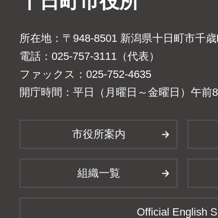
十日町市役所
所在地：〒948-8501 新潟県十日町市千
電話：025-757-3111（代表）
ファックス：025-752-4635
開庁時間：平日（月曜日～金曜日）午前8時
市役所案内
組織一覧
Official English S