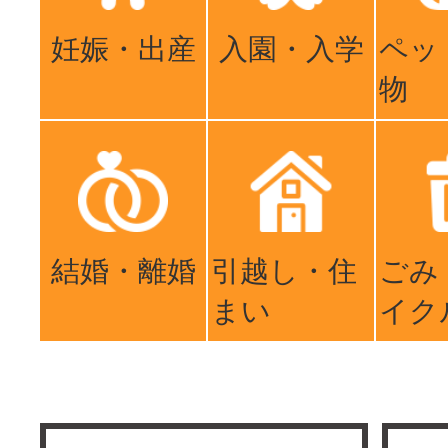
妊娠・出産
入園・入学
ペッ
物
結婚・離婚
引越し・住
ごみ
まい
イク