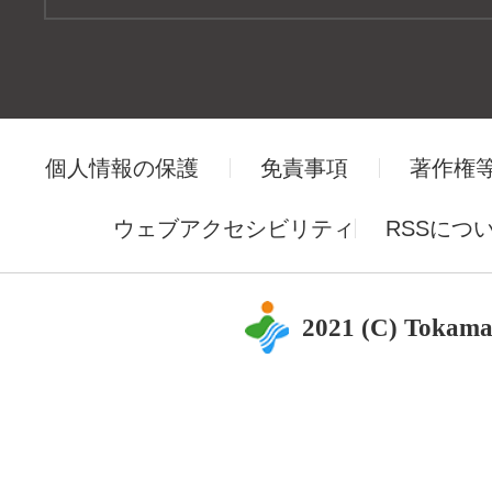
個人情報の保護
免責事項
著作権
ウェブアクセシビリティ
RSSにつ
2021 (C) Tokama