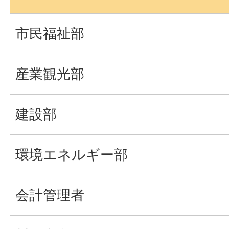
市民福祉部
産業観光部
建設部
環境エネルギー部
会計管理者