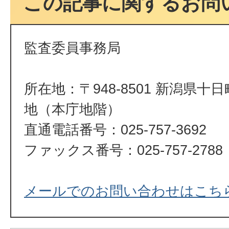
この記事に関するお問
監査委員事務局
所在地：〒948-8501 新潟県十
地（本庁地階）
直通電話番号：025-757-3692
ファックス番号：025-757-2788
メールでのお問い合わせはこち