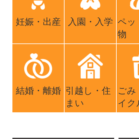
妊娠・出産
入園・入学
ペッ
物
結婚・離婚
引越し・住
ごみ
まい
イク