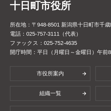
十日町市役所
所在地：〒948-8501 新潟県十日町市千
電話：025-757-3111（代表）
ファックス：025-752-4635
開庁時間：平日（月曜日～金曜日）午前8時
市役所案内
組織一覧