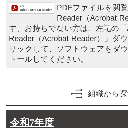
PDFファイルを閲覧
Reader（Acrobat
す。お持ちでない方は、左記の「A
Reader（Acrobat Reader
リックして、ソフトウェアをダ
トールしてください。
組織から探
令和7年度