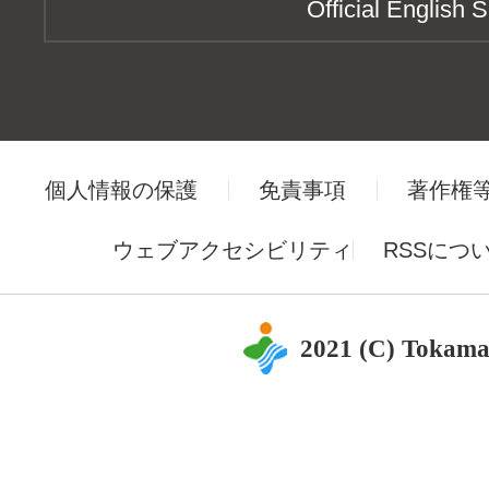
Official English S
個人情報の保護
免責事項
著作権
ウェブアクセシビリティ
RSSにつ
2021 (C) Tokama