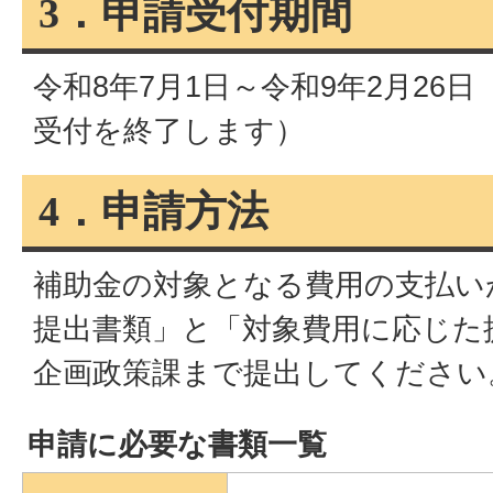
3．申請受付期間
令和8年7月1日～令和9年2月26
受付を終了します）
4．申請方法
補助金の対象となる費用の支払い
提出書類」と「対象費用に応じた
企画政策課まで提出してください
申請に必要な書類一覧