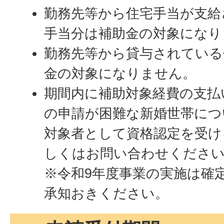
勤務先等から住宅手当が支給
手当分は補助金の対象になり
勤務先等から貸与されている
金の対象になりません。
期間内に補助対象経費の支払
の申請が困難な新婚世帯につ
対象者として資格認定を受け
しくはお問い合わせくださ
※令和9年度事業の実施は確
承知おきください。