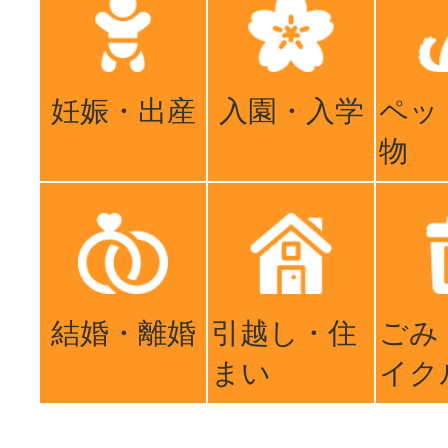
妊娠・出産
入園・入学
ペッ
物
結婚・離婚
引越し・住
ごみ
まい
イク