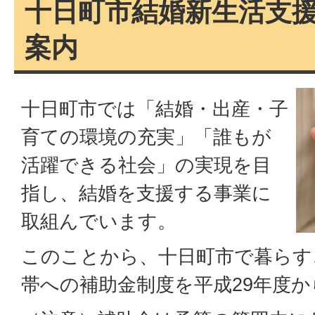
十日町市結婚新生活支
案内
十日町市では「結婚・出産・子
育ての環境の充実」「誰もが
活躍できる社会」の実現を目
指し、結婚を支援する事業に
取組んでいます。
このことから、十日町市で暮らす
帯への補助金制度を平成29年度