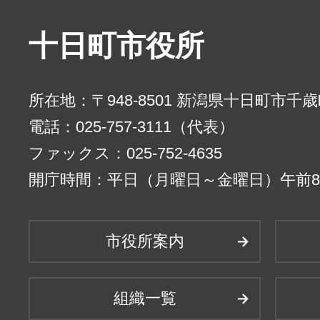
十日町市役所
所在地：〒948-8501 新潟県十日町市千
電話：025-757-3111（代表）
ファックス：025-752-4635
開庁時間：平日（月曜日～金曜日）午前8時
市役所案内
組織一覧