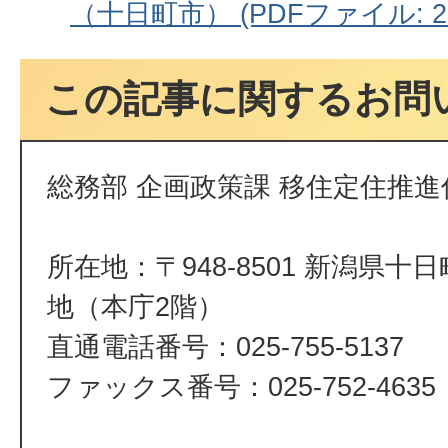
（十日町市） (PDFファイル: 27
この記事に関するお問
総務部 企画政策課 移住定住推進
所在地：〒948-8501 新潟県十
地（本庁2階）
直通電話番号：025-755-5137
ファックス番号：025-752-4635