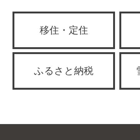
移住・定住
ふるさと納税