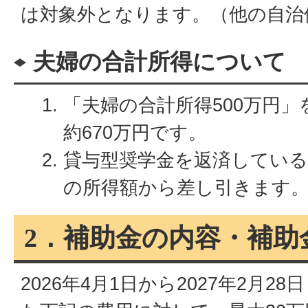
は対象外となります。（他の自治
夫婦の合計所得について
「夫婦の合計所得500万円
約670万円です。
貸与型奨学金を返済している
の所得額から差し引きます
2．補助金の内容・補助
2026年4月1日から2027年2月