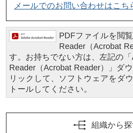
メールでのお問い合わせはこち
PDFファイルを閲覧
Reader（Acrobat
す。お持ちでない方は、左記の「A
Reader（Acrobat Reader
リックして、ソフトウェアをダ
トールしてください。
組織から探