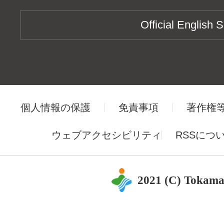
Official English S
個人情報の保護
免責事項
著作権
ウェブアクセシビリティ
RSSにつ
2021 (C) Tokama