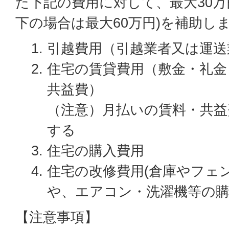
た下記の費用に対して、最大30万
下の場合は最大60万円)を補助し
引越費用（引越業者又は運送
住宅の賃貸費用（敷金・礼金
共益費）
（注意）月払いの賃料・共益
する
住宅の購入費用
住宅の改修費用(倉庫やフェ
や、エアコン・洗濯機等の購入
【注意事項】