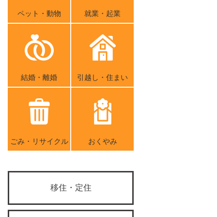
ペット・動物
就業・起業
結婚・離婚
引越し・住まい
ごみ・リサイクル
おくやみ
移住・定住