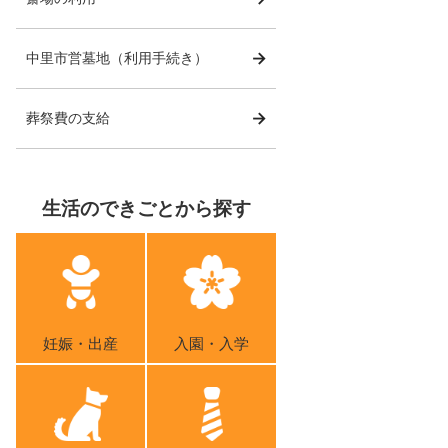
中里市営墓地（利用手続き）
葬祭費の支給
生活のできごとから探す
妊娠・出産
入園・入学