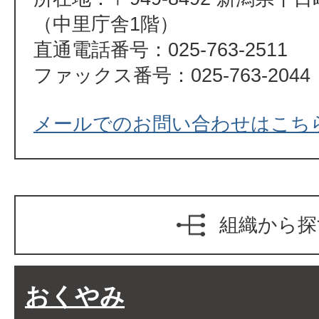
（中里庁舎1階）
直通電話番号：025-763-2511
ファックス番号：025-763-2044
メールでのお問い合わせはこち
組織から探
おくやみ