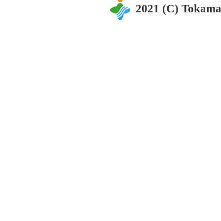
2021 (C) Tokama