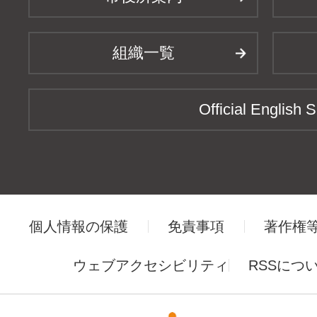
組織一覧
Official English S
個人情報の保護
免責事項
著作権
ウェブアクセシビリティ
RSSにつ