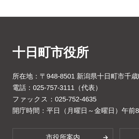
十日町市役所
所在地：〒948-8501 新潟県十日町市千
電話：025-757-3111（代表）
ファックス：025-752-4635
開庁時間：平日（月曜日～金曜日）午前8時
市役所案内