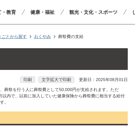
て・教育
健康・福祉
観光・文化・スポーツ
きごとから探す
おくやみ
葬祭費の支給
印刷
文字拡大で印刷
更新日：2025年08月01日
葬祭を行う人に葬祭費として50,000円が支給されます。ただ
月以内で、以前に加入していた健康保険から葬祭費に相当する給付
す。