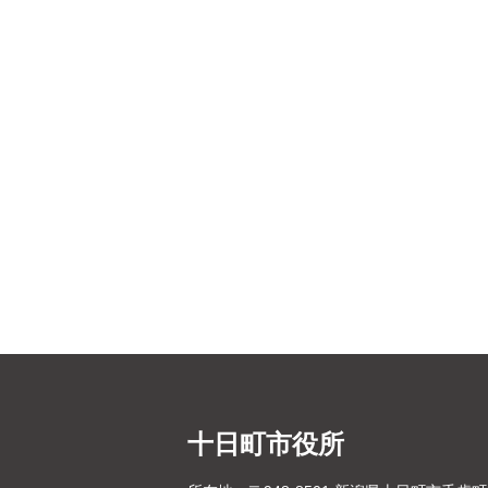
十日町市役所