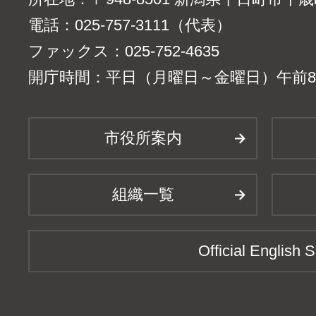
電話：025-757-3111（代表）
ファックス：025-752-4635
開庁時間：平日（月曜日～金曜日）午前8時
市役所案内
組織一覧
Official English S