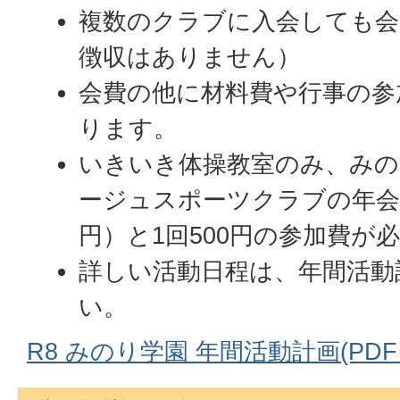
複数のクラブに入会しても会
徴収はありません）
会費の他に材料費や行事の参
ります。
いきいき体操教室のみ、みの
ージュスポーツクラブの年会費（2
円）と1回500円の参加費が
詳しい活動日程は、年間活動
い。
R8 みのり学園 年間活動計画(PDFフ