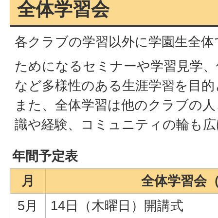
全体学習会
各クラブの学習以外に学園生全体
ためになるセミナーや学習見学、
など多様性のある生涯学習を目的
また、全体学習は他のクラブの人
識や経験、コミュニティの輪も広
年間予定表
月
全体学習会
5月
14日（木曜日）開講式