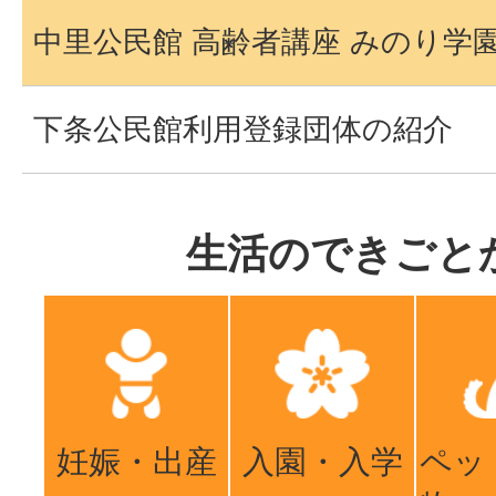
中里公民館 高齢者講座 みのり学
下条公民館利用登録団体の紹介
生活のできごと
妊娠・出産
入園・入学
ペッ