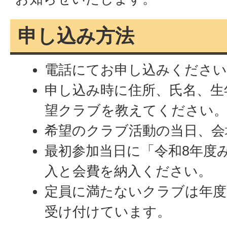
申し込み方法
電話にてお申し込みください
申し込み時に住所、氏名、生
望クラブを教えてください
希望のクラブ活動の当日、会
最初参加当日に「令和8年度
入と会費を納入ください。
定員に満たないクラブは年度
受け付けています。