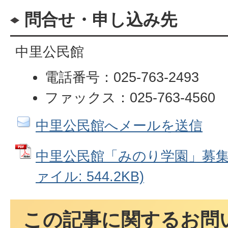
問合せ・申し込み先
中里公民館
電話番号：025-763-2493
ファックス：025-763-4560
中里公民館へメールを送信
中里公民館「みのり学園」募集案
ァイル: 544.2KB)
この記事に関するお問