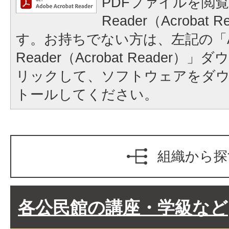
PDFファイルを閲覧
Reader（Acrobat
す。お持ちでない方は、左記の「A
Reader（Acrobat Reader
リックして、ソフトウェアをダ
トールしてください。
組織から探
各公民館の講座・学級など