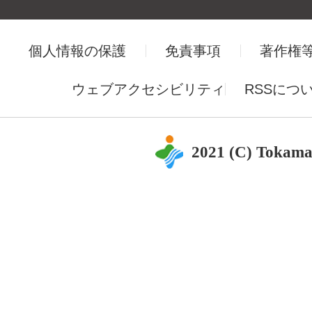
個人情報の保護
免責事項
著作権
ウェブアクセシビリティ
RSSにつ
2021 (C) Tokama