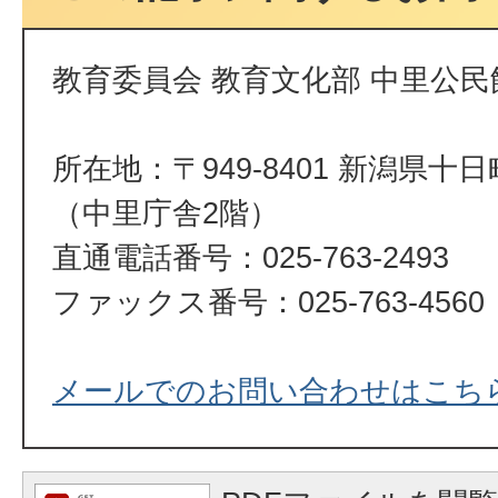
教育委員会 教育文化部 中里公民
所在地：〒949-8401 新潟県十
（中里庁舎2階）
直通電話番号：025-763-2493
ファックス番号：025-763-4560
メールでのお問い合わせはこち