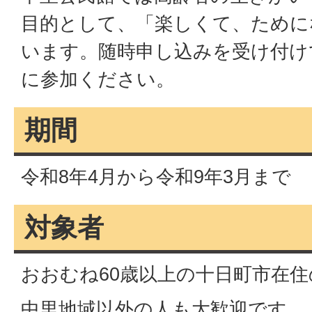
目的として、「楽しくて、ために
います。随時申し込みを受け付け
に参加ください。
期間
令和8年4月から令和9年3月まで
対象者
おおむね60歳以上の十日町市在住
中里地域以外の人も大歓迎です。