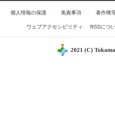
個人情報の保護
免責事項
著作権
ウェブアクセシビリティ
RSSにつ
2021 (C) Tokama