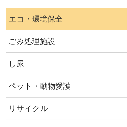
エコ・環境保全
ごみ処理施設
し尿
ペット・動物愛護
リサイクル