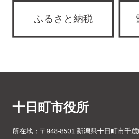
ふるさと納税
十日町市役所
所在地：〒948-8501 新潟県十日町市千