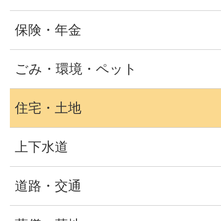
保険・年金
ごみ・環境・ペット
住宅・土地
上下水道
道路・交通