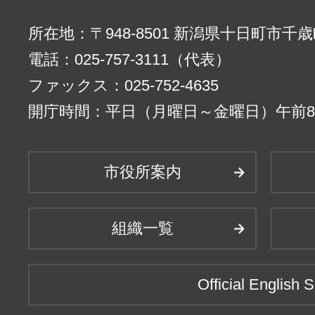
所在地：〒948-8501 新潟県十日町市千
電話：025-757-3111（代表）
ファックス：025-752-4635
開庁時間：平日（月曜日～金曜日）午前8時
市役所案内
組織一覧
Official English S