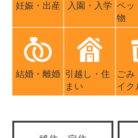
妊娠・出産
入園・入学
ペッ
物
結婚・離婚
引越し・住
ごみ
まい
イク