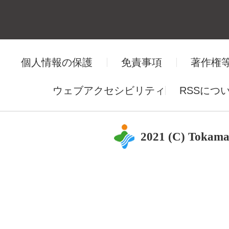
個人情報の保護
免責事項
著作権
ウェブアクセシビリティ
RSSにつ
2021 (C) Tokama