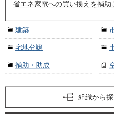
省エネ家電への買い換えを補助
建築
宅地分譲
補助・助成
組織から探