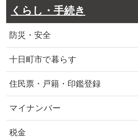
くらし・手続き
防災・安全
十日町市で暮らす
住民票・戸籍・印鑑登録
マイナンバー
税金