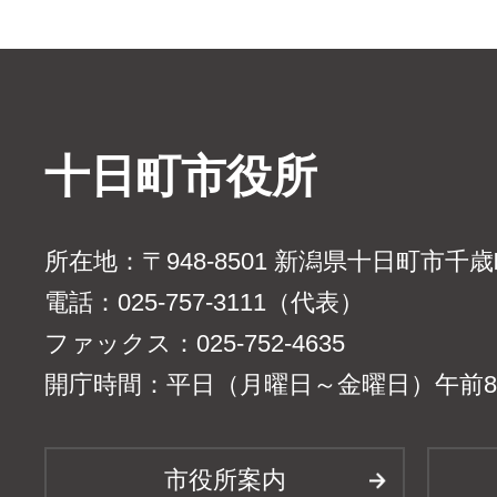
十日町市役所
所在地：〒948-8501 新潟県十日町市千
電話：025-757-3111（代表）
ファックス：025-752-4635
開庁時間：平日（月曜日～金曜日）午前8時
市役所案内