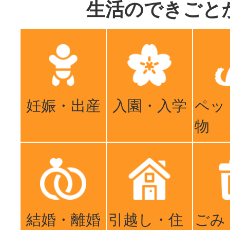
生活のできごと
妊娠・出産
入園・入学
ペッ
物
結婚・離婚
引越し・住
ごみ