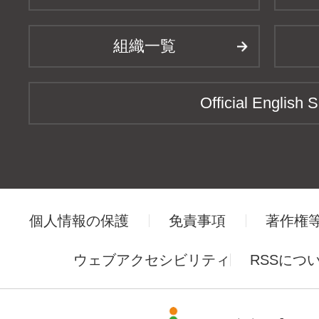
組織一覧
Official English S
個人情報の保護
免責事項
著作権
ウェブアクセシビリティ
RSSにつ