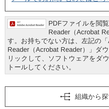
PDFファイルを閲覧
Reader（Acrobat
す。お持ちでない方は、左記の「A
Reader（Acrobat Reader
リックして、ソフトウェアをダ
トールしてください。
組織から探