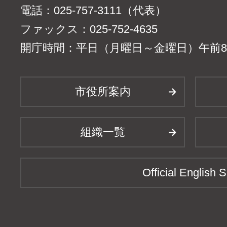
電話：025-757-3111（代表）
ファックス：025-752-4635
開庁時間：平日（月曜日～金曜日）午前8時
市役所案内
組織一覧
Official English S