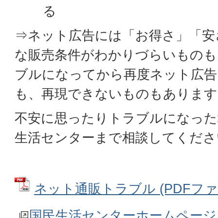
る
⇒ネット広告には「お得さ」「安
な販売条件がわかりづらいものも
ブルになってから再度ネット広告
も、再現できないものもあります
不安に思ったりトラブルになった
生活センターまで相談してくださ
ネット通販トラブル (PDFファイル
国民生活センターホームページ