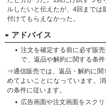
ルしたいと伝えたが、4回までは
付けてもらえなかった。
アドバイス
注文を確定する前に必ず販売
で、返品や解約に関する条件
⇒通信販売では、返品・解約に関
めてよいことになっています。消
の条件に従います。
広告画面や注文画面をスクリ