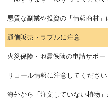
悪質な副業や投資の「情報商材」
通信販売トラブルに注意
火災保険・地震保険の申請サポー
リコール情報に注意してください
海外から「注文していない植物」