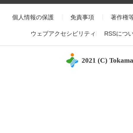
個人情報の保護
免責事項
著作権
ウェブアクセシビリティ
RSSにつ
2021 (C) Tokama