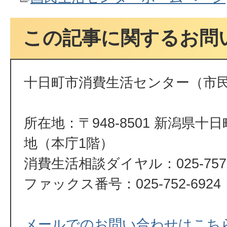
この記事に関するお問
十日町市消費生活センター（市
所在地：〒948-8501 新潟県十
地（本庁1階）
消費生活相談ダイヤル：025-757-
ファックス番号：025-752-6924
メールでのお問い合わせはこち