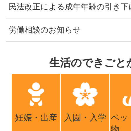
民法改正による成年年齢の引き下
労働相談のお知らせ
生活のできごと
妊娠・出産
入園・入学
ペッ
物