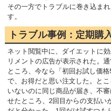
その一方でトラブルに巻き込まれ
す。
トラブル事例：定期購
ネット閲覧中に、ダイエットに効
リメントの広告が表示された。通常
ところ、今なら「初回お試し価格5
で、お得だと思い注文した。とこ
いないのに同じ商品が届き、不審
せたところ、2回目からの支払い
だと分かった。1回だけ試すつも