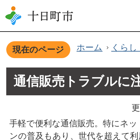
ホーム
くらし
現在のページ
通信販売トラブルに
更
手軽で便利な通信販売。特にネッ
ンの普及もあり、世代を超えて利