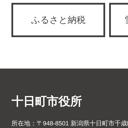
ふるさと納税
十日町市役所
所在地：〒948-8501 新潟県十日町市千