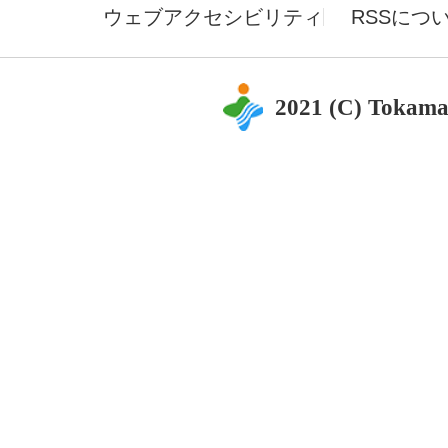
ウェブアクセシビリティ
RSSにつ
2021 (C) Tokama