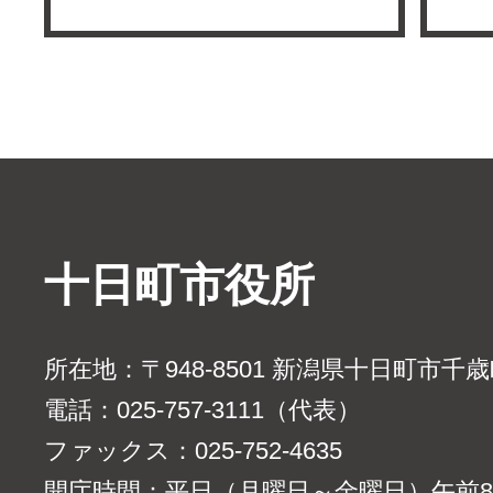
十日町市役所
所在地：〒948-8501 新潟県十日町市千
電話：025-757-3111（代表）
ファックス：025-752-4635
開庁時間：平日（月曜日～金曜日）午前8時