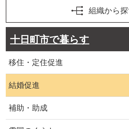
組織から探
十日町市で暮らす
移住・定住促進
結婚促進
補助・助成