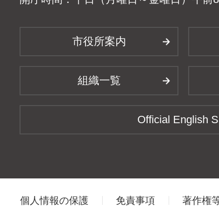
市役所案内
組織一覧
Official English S
個人情報の保護
免責事項
著作権