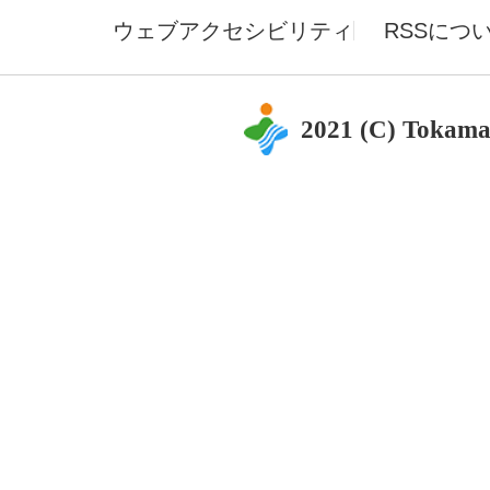
ウェブアクセシビリティ
RSSにつ
2021 (C) Tokama