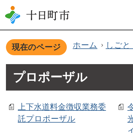
ホーム
しごと
現在のページ
プロポーザル
上下水道料金徴収業務委
託プロポーザル