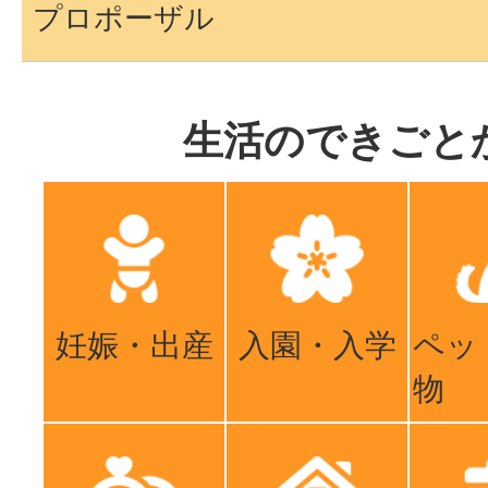
プロポーザル
生活のできごと
妊娠・出産
入園・入学
ペッ
物