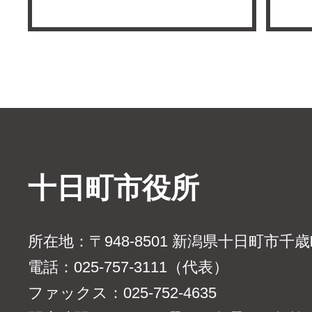
十日町市役所
所在地：〒948-8501 新潟県十日町市千
電話：025-757-3111（代表）
ファックス：025-752-4635