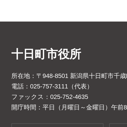
十日町市役所
所在地：〒948-8501 新潟県十日町市千
電話：025-757-3111（代表）
ファックス：025-752-4635
開庁時間：平日（月曜日～金曜日）午前8時