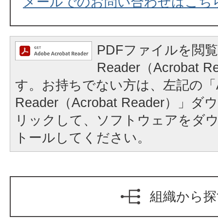
メールでのお問い合わせはこち
PDFファイルを閲覧
Reader（Acrobat
す。お持ちでない方は、左記の「A
Reader（Acrobat Reader
リックして、ソフトウェアをダ
トールしてください。
組織から探