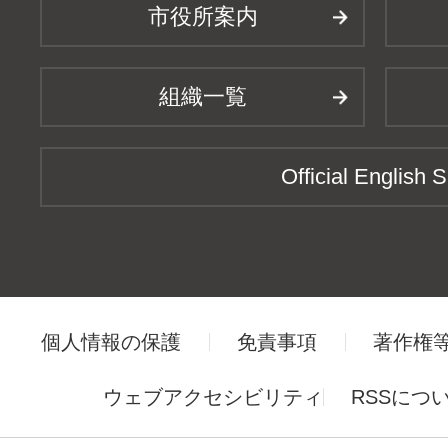
市役所案内
組織一覧
Official English S
個人情報の保護
免責事項
著作権
ウェブアクセシビリティ
RSSにつ