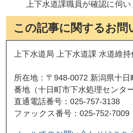
上下水道課職員が確認に伺い
この記事に関するお問
上下水道局 上下水道課 水道維持
所在地：〒948-0072 新潟県十
番地（十日町市下水処理センタ
直通電話番号：025-757-3138
ファックス番号：025-752-7009