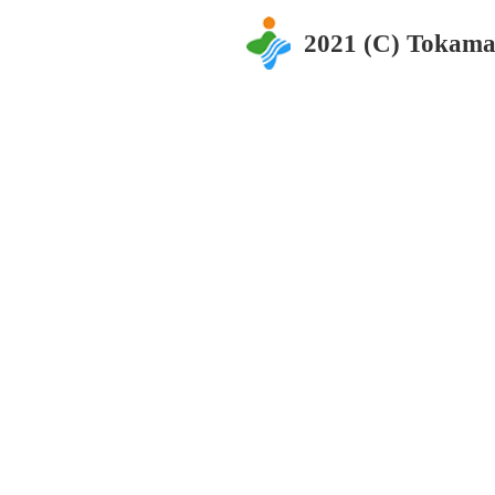
2021 (C) Tokama