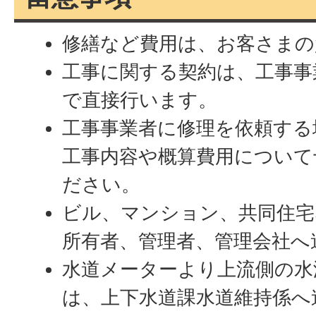
修繕など費用は、お客さまの
工事に関する契約は、工事事
で直接行います。
工事事業者に修理を依頼する
工事内容や概算費用について
ださい。
ビル、マンション、共同住宅
所有者、管理者、管理会社へ
水道メーターより上流側の水
は、上下水道課水道維持係へ