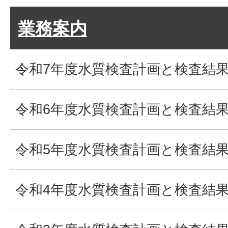
業務案内
令和7年度水質検査計画と検査結
令和6年度水質検査計画と検査結
令和5年度水質検査計画と検査結
令和4年度水質検査計画と検査結