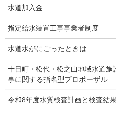
水道加入金
指定給水装置工事事業者制度
水道水がにごったときは
十日町・松代・松之山地域水道施
事に関する指名型プロポーザル
令和8年度水質検査計画と検査結