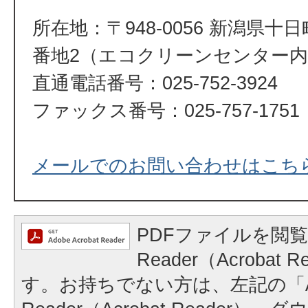
所在地：〒948-0056 新潟県十
番地2（エコクリーンセンター
直通電話番号：025-752-3924
ファックス番号：025-757-1751
メールでのお問い合わせはこち
PDFファイルを閲覧
Reader（Acrobat
す。お持ちでない方は、左記の「A