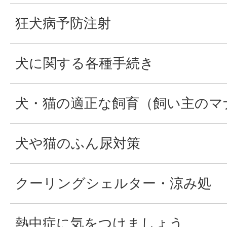
狂犬病予防注射
犬に関する各種手続き
犬・猫の適正な飼育（飼い主のマ
犬や猫のふん尿対策
クーリングシェルター・涼み処
熱中症に気をつけましょう