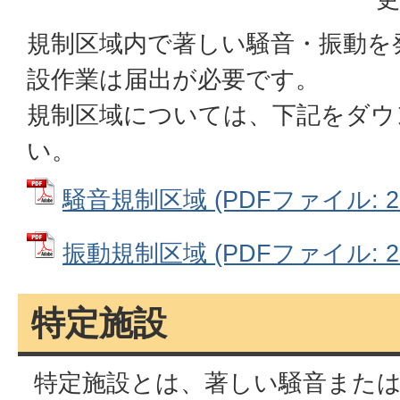
規制区域内で著しい騒音・振動を
設作業は届出が必要です。
規制区域については、下記をダウ
い。
騒音規制区域 (PDFファイル: 2.
振動規制区域 (PDFファイル: 2.
特定施設
特定施設とは、著しい騒音または