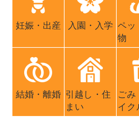
妊娠・出産
入園・入学
ペッ
物
結婚・離婚
引越し・住
ごみ
まい
イク