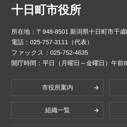
十日町市役所
所在地：〒948-8501 新潟県十日町市千
電話：025-757-3111（代表）
ファックス：025-752-4635
開庁時間：平日（月曜日～金曜日）午前8時
市役所案内
組織一覧