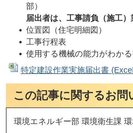
部）
届出者は、工事請負（施工）
位置図（住宅明細図）
工事行程表
使用する機械の能力がわかる
特定建設作業実施届出書 (Excelフ
この記事に関するお問
環境エネルギー部 環境衛生課 