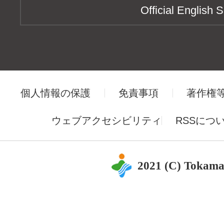
Official English S
個人情報の保護
免責事項
著作権
ウェブアクセシビリティ
RSSにつ
2021 (C) Tokama