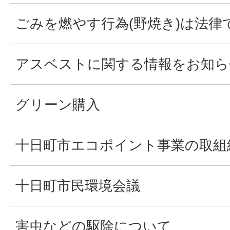
ごみを燃やす行為(野焼き)は法律
アスベストに関する情報をお知ら
グリーン購入
十日町市エコポイント事業の取組
十日町市民環境会議
害虫などの駆除について