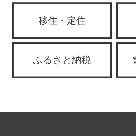
移住・定住
ふるさと納税