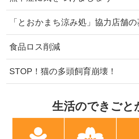
「とおかまち涼み処」協力店舗の
食品ロス削減
STOP！猫の多頭飼育崩壊！
生活のできごと