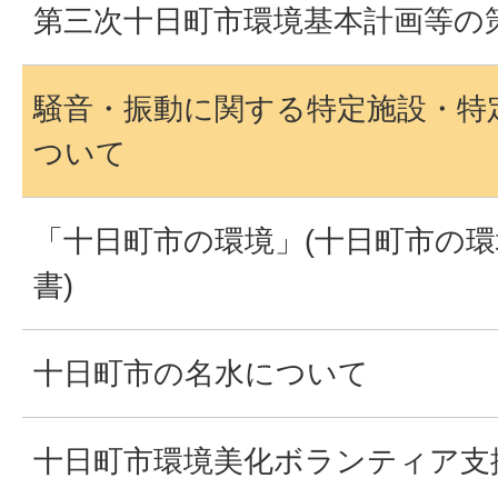
第三次十日町市環境基本計画等の
騒音・振動に関する特定施設・特
ついて
「十日町市の環境」(十日町市の環
書)
十日町市の名水について
十日町市環境美化ボランティア支