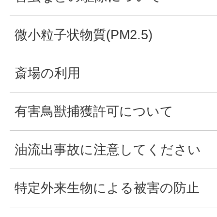
微小粒子状物質(PM2.5)
斎場の利用
有害鳥獣捕獲許可について
油流出事故に注意してください
特定外来生物による被害の防止