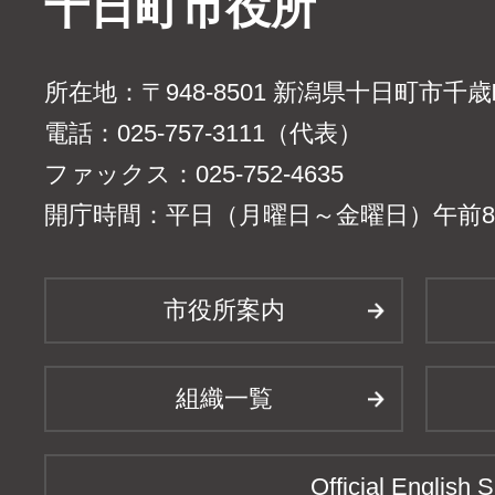
十日町市役所
所在地：〒948-8501 新潟県十日町市千
電話：025-757-3111（代表）
ファックス：025-752-4635
開庁時間：平日（月曜日～金曜日）午前8時
市役所案内
組織一覧
Official English S