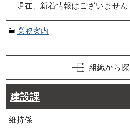
現在、新着情報はございません
業務案内
組織から探
建設課
維持係