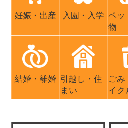
妊娠・出産
入園・入学
ペッ
物
結婚・離婚
引越し・住
ごみ
まい
イク