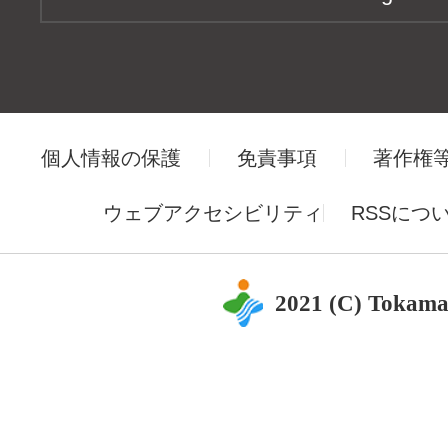
個人情報の保護
免責事項
著作権
ウェブアクセシビリティ
RSSにつ
2021 (C) Tokama