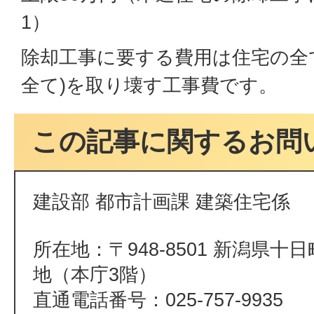
1）
除却工事に要する費用は住宅の全
全て)を取り壊す工事費です。
この記事に関するお問
建設部 都市計画課 建築住宅係
所在地：〒948-8501 新潟県十
地（本庁3階）
直通電話番号：025-757-9935