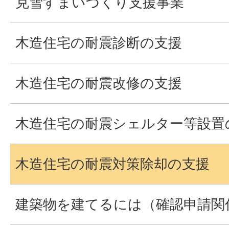
克雪すまいづくり支援事業
木造住宅の耐震診断の支援
木造住宅の耐震改修の支援
木造住宅の耐震シェルター等設置
木造住宅の耐震対策除却の支援
建築物を建てるには（確認申請関