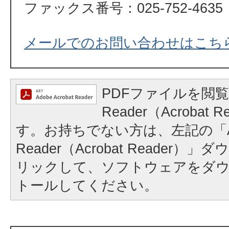
ファックス番号：025-752-4635
メールでのお問い合わせはこち
PDFファイルを閲覧
Reader（Acrobat
す。お持ちでない方は、左記の「A
Reader（Acrobat Reader
リックして、ソフトウェアをダ
トールしてください。