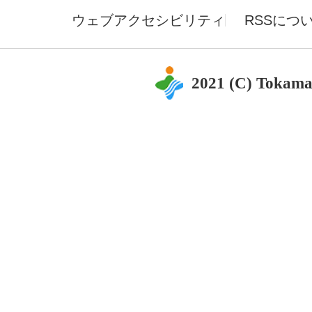
ウェブアクセシビリティ
RSSにつ
2021 (C) Tokama