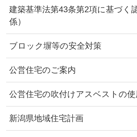
建築基準法第43条第2項に基づく
係）
ブロック塀等の安全対策
公営住宅のご案内
公営住宅の吹付けアスベストの使
新潟県地域住宅計画