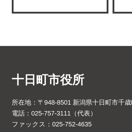
十日町市役所
所在地：〒948-8501 新潟県十日町市千
電話：025-757-3111（代表）
ファックス：025-752-4635