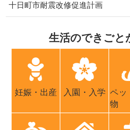
十日町市耐震改修促進計画
生活のできごと
妊娠・出産
入園・入学
ペッ
物