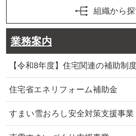
組織から探
業務案内
【令和8年度】住宅関連の補助制
住宅省エネリフォーム補助金
すまい雪おろし安全対策支援事業