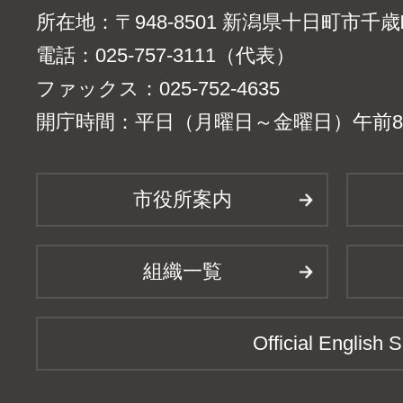
所在地：〒948-8501 新潟県十日町市千
電話：025-757-3111（代表）
ファックス：025-752-4635
開庁時間：平日（月曜日～金曜日）午前8時
市役所案内
組織一覧
Official English S