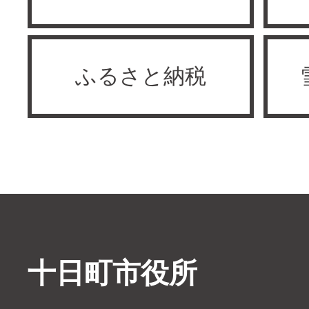
ふるさと納税
十日町市役所