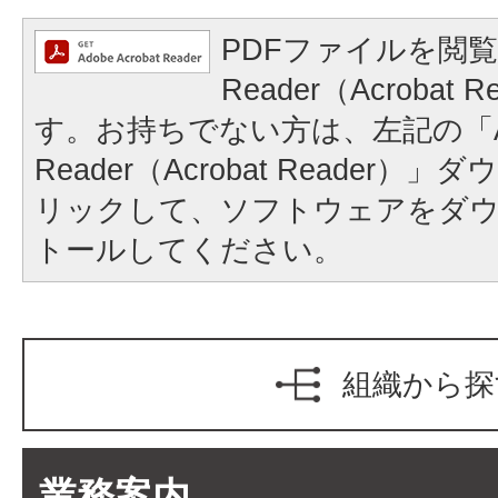
PDFファイルを閲覧
Reader（Acrobat
す。お持ちでない方は、左記の「A
Reader（Acrobat Reader
リックして、ソフトウェアをダ
トールしてください。
組織から探
業務案内