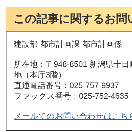
この記事に関するお問
建設部 都市計画課 都市計画係
所在地：〒948-8501 新潟県十
地（本庁3階）
直通電話番号：025-757-9937
ファックス番号：025-752-4635
メールでのお問い合わせはこち