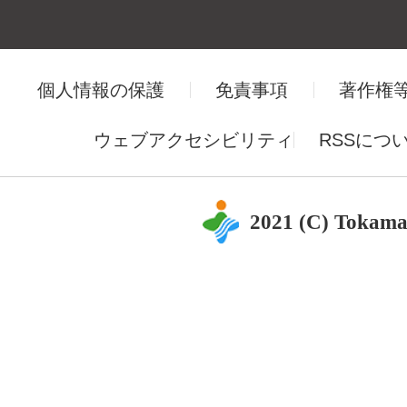
個人情報の保護
免責事項
著作権
ウェブアクセシビリティ
RSSにつ
2021 (C) Tokama