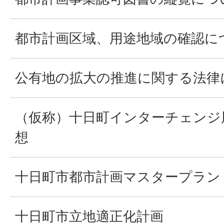
都市計画区域、用途地域の確認に
公有地の拡大の推進に関する法律
（仮称）十日町インターチェンジ
想
十日町市都市計画マスタープラン
十日町市立地適正化計画