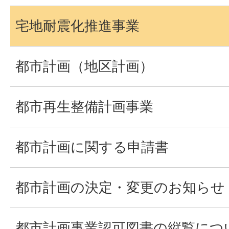
宅地耐震化推進事業
都市計画（地区計画）
都市再生整備計画事業
都市計画に関する申請書
都市計画の決定・変更のお知らせ
都市計画事業認可図書の縦覧につ