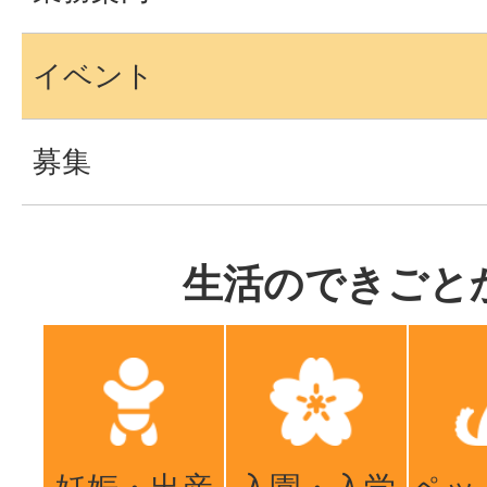
イベント
募集
生活のできごと