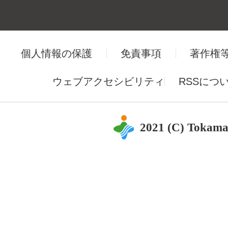
個人情報の保護
免責事項
著作権
ウェブアクセシビリティ
RSSにつ
2021 (C) Tokama