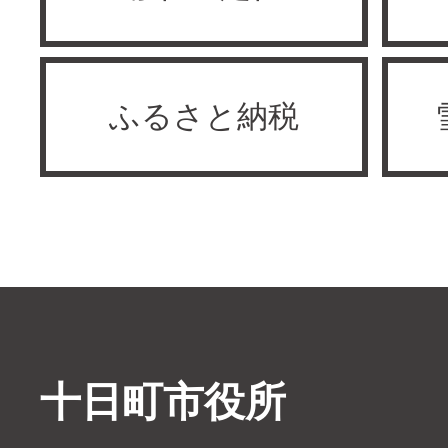
ふるさと納税
十日町市役所