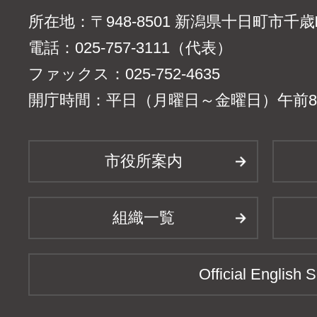
所在地：〒948-8501 新潟県十日町市千
電話：025-757-3111（代表）
ファックス：025-752-4635
開庁時間：平日（月曜日～金曜日）午前8時
市役所案内
組織一覧
Official English S