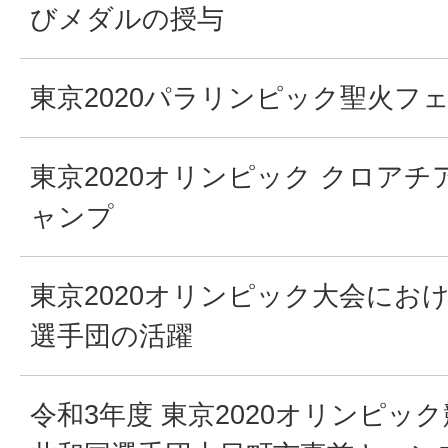
びメダルの授与
東京2020パラリンピック聖火フ
東京2020オリンピック クロア
ャンプ
東京2020オリンピック大会にお
選手団の活躍
令和3年度 東京2020オリンピッ