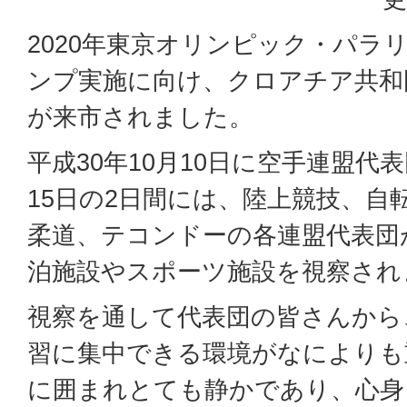
2020年東京オリンピック・パラ
ンプ実施に向け、クロアチア共和
が来市されました。
平成30年10月10日に空手連盟代表
15日の2日間には、陸上競技、自
柔道、テコンドーの各連盟代表団
泊施設やスポーツ施設を視察され
視察を通して代表団の皆さんから
習に集中できる環境がなによりも
に囲まれとても静かであり、心身