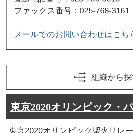
ファックス番号：025-768-3161
メールでのお問い合わせはこち
組織から探
東京2020オリンピック・
東京2020オリンピック聖火リレ