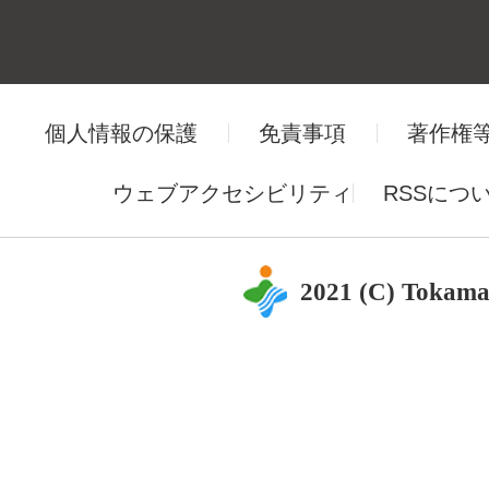
個人情報の保護
免責事項
著作権
ウェブアクセシビリティ
RSSにつ
2021 (C) Tokama