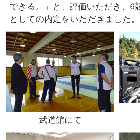
できる。」と、評価いただき、6
としての内定をいただきました。
武道館にて