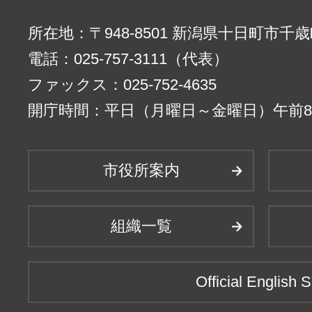
所在地：〒948-8501 新潟県十日町市千
電話：025-757-3111（代表）
ファックス：025-752-4635
開庁時間：平日（月曜日～金曜日）午前8時
市役所案内
組織一覧
Official English S