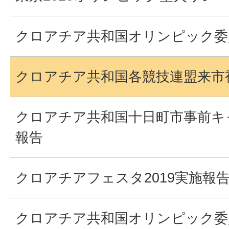
クロアチア共和国オリンピック委
クロアチア共和国各競技連盟来市
クロアチア共和国十日町市事前キ
報告
クロアチアフェスタ2019実施報
クロアチア共和国オリンピック委