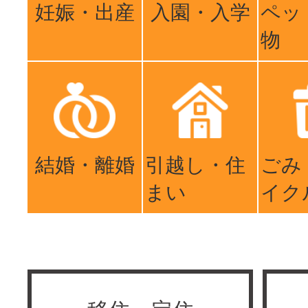
妊娠・出産
入園・入学
ペッ
物
結婚・離婚
引越し・住
ごみ
まい
イク