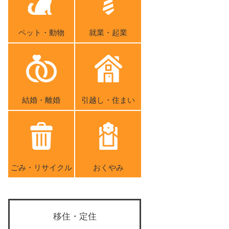
ペット・動物
就業・起業
結婚・離婚
引越し・住まい
ごみ・リサイクル
おくやみ
移住・定住