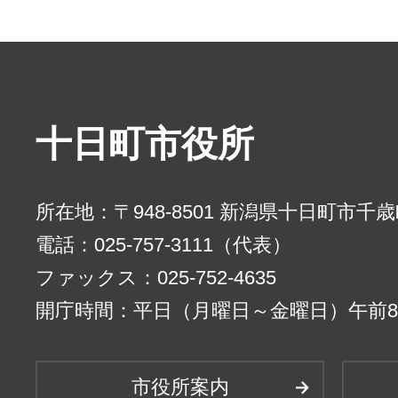
十日町市役所
所在地：〒948-8501 新潟県十日町市千
電話：025-757-3111（代表）
ファックス：025-752-4635
開庁時間：平日（月曜日～金曜日）午前8時
市役所案内