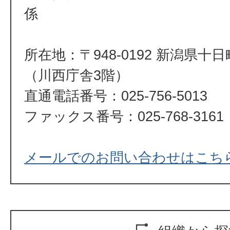
係
所在地：〒948-0192 新潟県十
（川西庁舎3階）
直通電話番号：025-756-5013
ファックス番号：025-768-3161
メールでのお問い合わせはこち