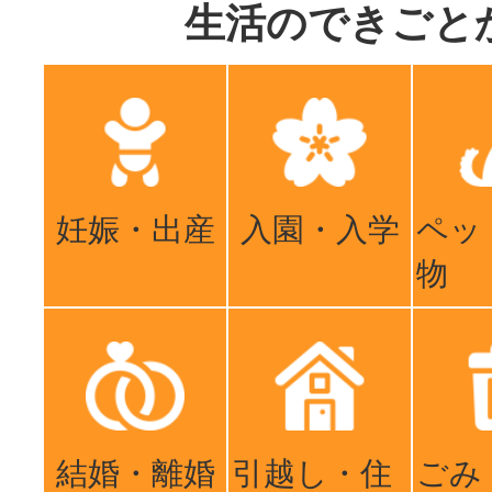
生活のできごと
妊娠・出産
入園・入学
ペッ
物
結婚・離婚
引越し・住
ごみ