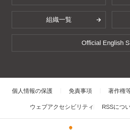
組織一覧
Official English S
個人情報の保護
免責事項
著作権
ウェブアクセシビリティ
RSSにつ