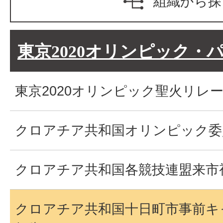
組織から探
東京2020オリンピック・
東京2020オリンピック聖火リレ
クロアチア共和国オリンピック委
クロアチア共和国各競技連盟来市
クロアチア共和国十日町市事前キ