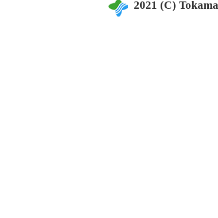
2021 (C) Tokama