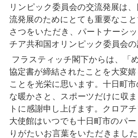
リンピック委員会の交流発展は、
流発展のためにとても重要なこと
さつをいただき、パートナーシッ
チア共和国オリンピック委員会の
フラスティッチ閣下からは、「
協定書が締結されたことを大変嬉
ことを光栄に思います。十日町市
な暖かさと、スポーツだけに収ま
トに感謝申し上げます。クロアチ
大使館はいつでも十日町市のパー
りがたいお言葉をいただきました