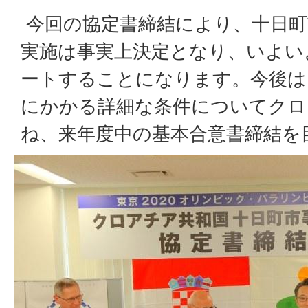
今回の協定書締結により、十日町
実施は事実上決定となり、いよい
ートすることになります。今後は
にかかる詳細な条件についてクロ
ね、来年度中の基本合意書締結を