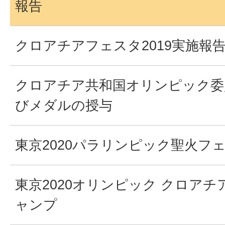
報告
クロアチアフェスタ2019実施報
クロアチア共和国オリンピック委
びメダルの授与
東京2020パラリンピック聖火フ
東京2020オリンピック クロア
ャンプ