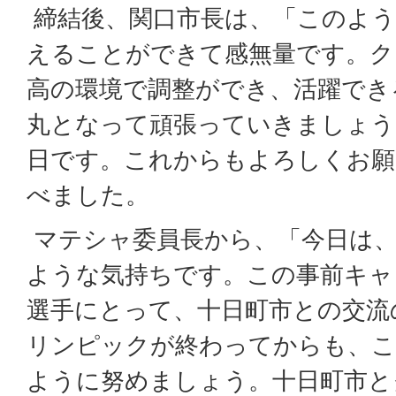
締結後、関口市長は、「このよう
えることができて感無量です。ク
高の環境で調整ができ、活躍でき
丸となって頑張っていきましょう
日です。これからもよろしくお願
べました。
マテシャ委員長から、「今日は、
ような気持ちです。この事前キャ
選手にとって、十日町市との交流
リンピックが終わってからも、こ
ように努めましょう。十日町市と