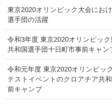
東京2020オリンピック大会にお
選手団の活躍
令和3年度 東京2020オリンピッ
共和国選手団十日町市事前キャン
令和元年度 東京2020オリンピ
テストイベントのクロアチア共和
前キャンプ