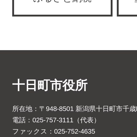
十日町市役所
所在地：〒948-8501 新潟県十日町市千
電話：025-757-3111（代表）
ファックス：025-752-4635