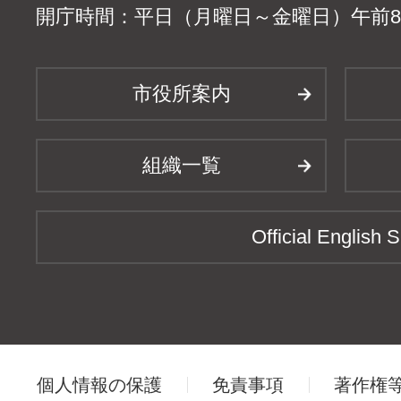
開庁時間：平日（月曜日～金曜日）午前8時
市役所案内
組織一覧
Official English S
個人情報の保護
免責事項
著作権