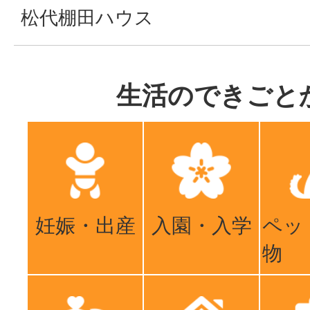
松代棚田ハウス
生活のできごと
妊娠・出産
入園・入学
ペッ
物