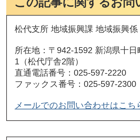
この記事に関するお問
松代支所 地域振興課 地域振興係
所在地：〒942-1592 新潟県十
1（松代庁舎2階）
直通電話番号：025-597-2220
ファックス番号：025-597-2300
メールでのお問い合わせはこち