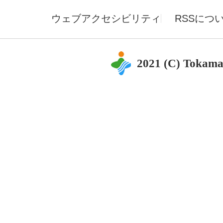
ウェブアクセシビリティ
RSSにつ
2021 (C) Tokama