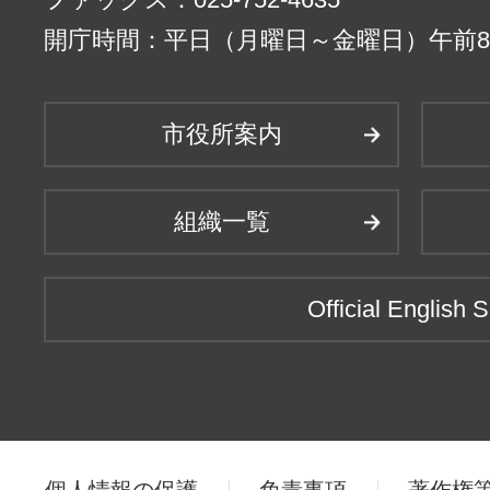
開庁時間：平日（月曜日～金曜日）午前8時
市役所案内
組織一覧
Official English S