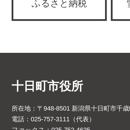
ふるさと納税
十日町市役所
所在地：〒948-8501 新潟県十日町市千
電話：025-757-3111（代表）
ファックス：025-752-4635