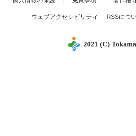
個人情報の保護
免責事項
著作権
ウェブアクセシビリティ
RSSにつ
2021 (C) Tokama