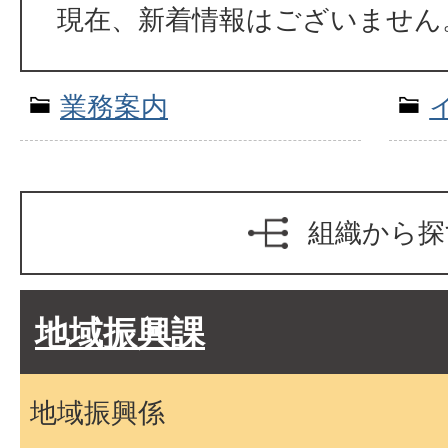
現在、新着情報はございません
業務案内
組織から探
地域振興課
地域振興係