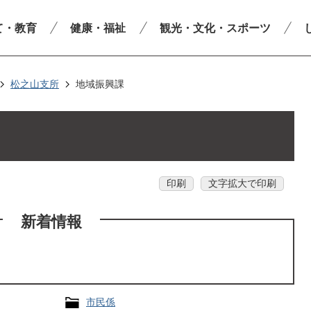
て・教育
健康・福祉
観光・文化・スポーツ
松之山支所
地域振興課
印刷
文字拡大で印刷
新着情報
市民係