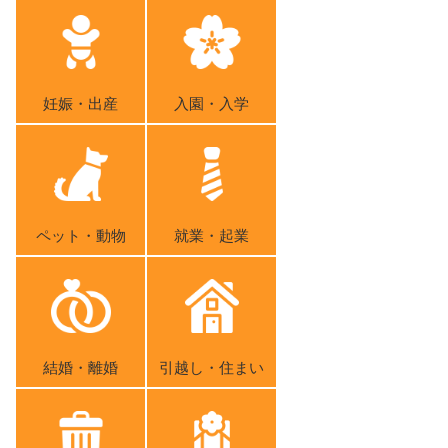
妊娠・出産
入園・入学
ペット・動物
就業・起業
結婚・離婚
引越し・住まい