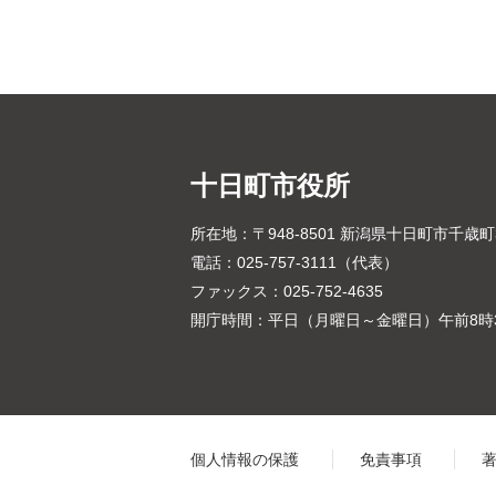
十日町市役所
所在地：〒948-8501 新潟県十日町市千歳
電話：025-757-3111（代表）
ファックス：025-752-4635
開庁時間：平日（月曜日～金曜日）午前8時3
個人情報の保護
免責事項