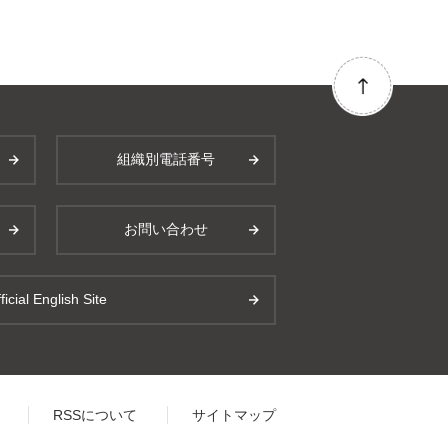
組織別電話番号
お問い合わせ
ficial English Site
RSSについて
サイトマップ