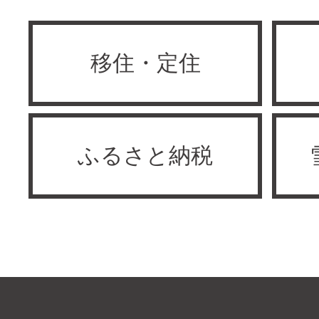
移住・定住
ふるさと納税