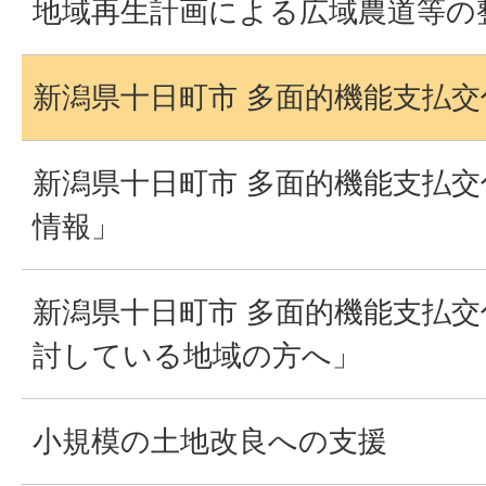
地域再生計画による広域農道等の
新潟県十日町市 多面的機能支払
新潟県十日町市 多面的機能支払
情報」
新潟県十日町市 多面的機能支払
討している地域の方へ」
小規模の土地改良への支援