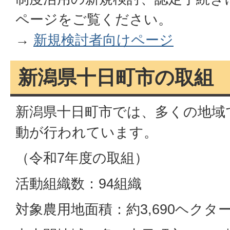
ページをご覧ください。
→
新規検討者向けページ
新潟県十日町市の取組
新潟県十日町市では、多くの地域
動が行われています。
（令和7年度の取組）
活動組織数：94組織
対象農用地面積：約3,690ヘクタ