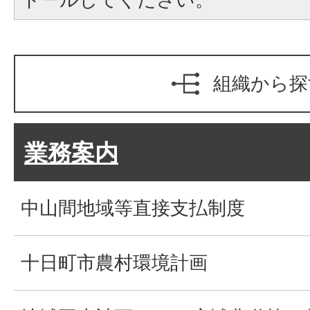
組織から探
業務案内
中山間地域等直接支払制度
十日町市農村環境計画