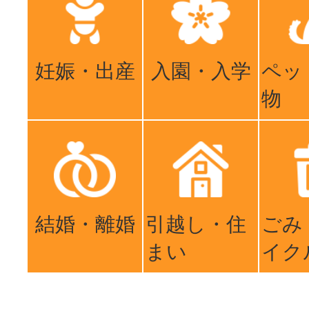
妊娠・出産
入園・入学
ペッ
物
結婚・離婚
引越し・住
ごみ
まい
イク