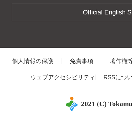
Official English S
個人情報の保護
免責事項
著作権
ウェブアクセシビリティ
RSSにつ
2021 (C) Tokama