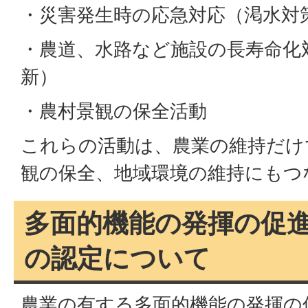
・災害発生時の応急対応（渇水対
・農道、水路など施設の長寿命化
新）
・農村景観の保全活動
これらの活動は、農業の維持だけ
観の保全、地域環境の維持にもつ
多面的機能の発揮の促
の認定について
農業の有する多面的機能の発揮の