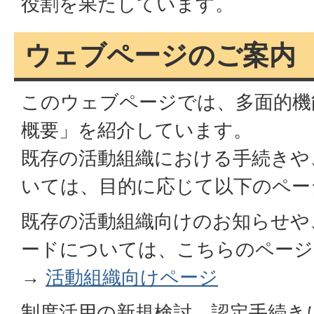
役割を果たしています。
ウェブページのご案内
このウェブページでは、多面的機
概要」を紹介しています。
既存の活動組織における手続きや
いては、目的に応じて以下のペー
既存の活動組織向けのお知らせや
ードについては、こちらのページ
→
活動組織向けページ
制度活用の新規検討、認定手続き