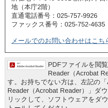
地（本庁2階）
直通電話番号：025-757-9926
ファックス番号：025-752-4635
メールでのお問い合わせはこち
PDFファイルを閲覧
Reader（Acrobat
す。お持ちでない方は、左記の「A
Reader（Acrobat Reader
リックして、ソフトウェアをダ
トールしてください。