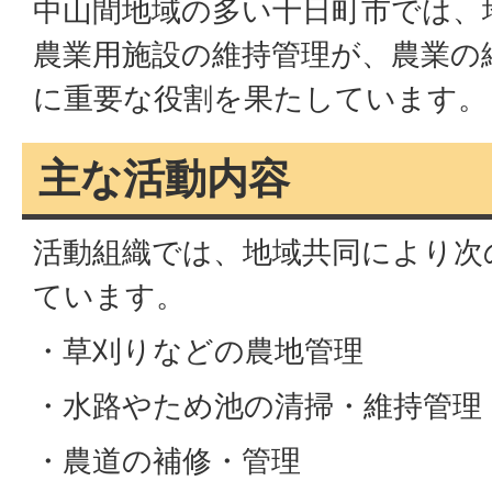
中山間地域の多い十日町市では、
農業用施設の維持管理が、農業の
に重要な役割を果たしています。
主な活動内容
活動組織では、地域共同により次
ています。
・草刈りなどの農地管理
・水路やため池の清掃・維持管理
・農道の補修・管理