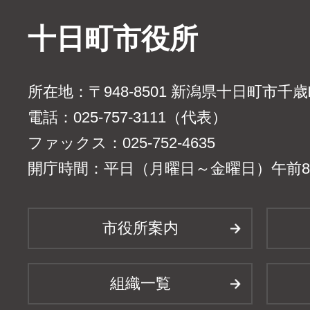
十日町市役所
所在地：〒948-8501 新潟県十日町市千
電話：025-757-3111（代表）
ファックス：025-752-4635
開庁時間：平日（月曜日～金曜日）午前8時
市役所案内
組織一覧