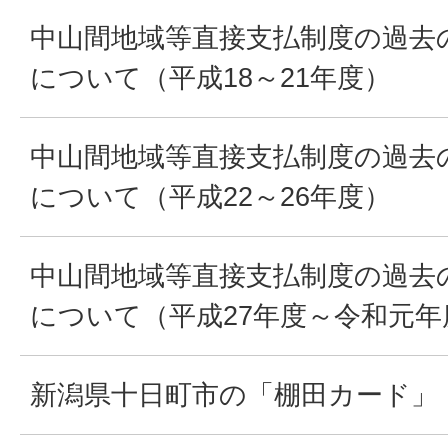
中山間地域等直接支払制度の過去
について（平成18～21年度）
中山間地域等直接支払制度の過去
について（平成22～26年度）
中山間地域等直接支払制度の過去
について（平成27年度～令和元年
新潟県十日町市の「棚田カード」