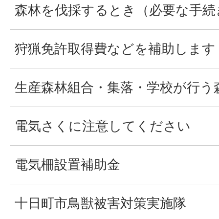
森林を伐採するとき（必要な手続
狩猟免許取得費などを補助します
生産森林組合・集落・学校が行う
電気さくに注意してください
電気柵設置補助金
十日町市鳥獣被害対策実施隊