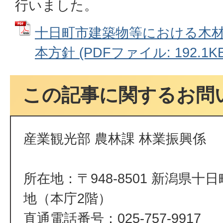
行いました。
十日町市建築物等における木
本方針 (PDFファイル: 192.1KB
この記事に関するお問
産業観光部 農林課 林業振興係
所在地：〒948-8501 新潟県十
地（本庁2階）
直通電話番号：025-757-9917