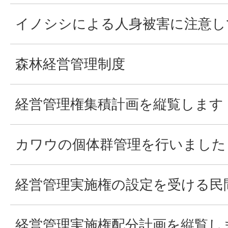
イノシシによる人身被害に注意し
森林経営管理制度
経営管理権集積計画を縦覧します
カワウの個体群管理を行いました
経営管理実施権の設定を受ける民
経営管理実施権配分計画を縦覧し