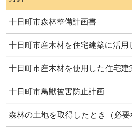
十日町市森林整備計画書
十日町市産木材を住宅建築に活用
十日町市産木材を使用した住宅建
十日町市鳥獣被害防止計画
森林の土地を取得したとき（必要