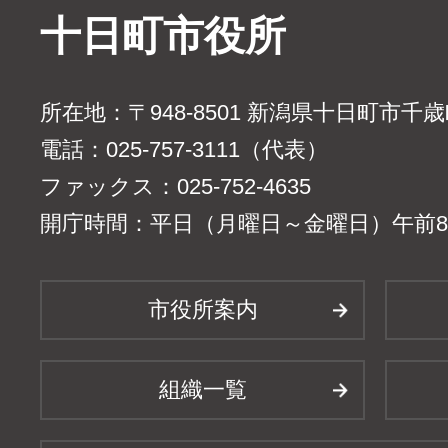
十日町市役所
所在地：〒948-8501 新潟県十日町市千
電話：025-757-3111（代表）
ファックス：025-752-4635
開庁時間：平日（月曜日～金曜日）午前8時
市役所案内
組織一覧