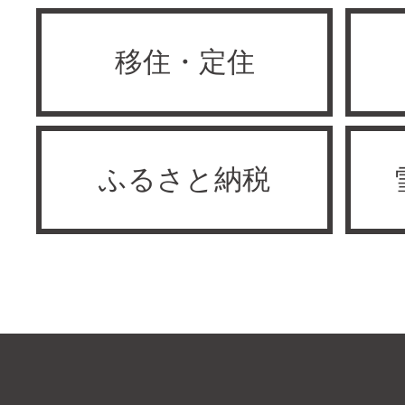
移住・定住
ふるさと納税