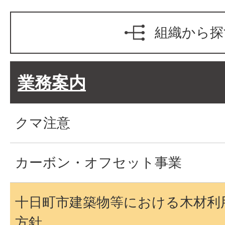
組織から探
業務案内
クマ注意
カーボン・オフセット事業
十日町市建築物等における木材利
方針