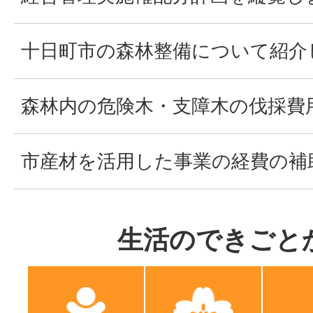
十日町市の森林整備について紹介
森林内の危険木・支障木の伐採費
市産材を活用した事業の経費の補
生活のできごと