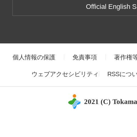
Official English S
個人情報の保護
免責事項
著作権
ウェブアクセシビリティ
RSSにつ
2021 (C) Tokama