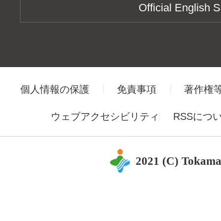
Official English S
個人情報の保護
免責事項
著作権
ウェブアクセシビリティ
RSSにつ
2021 (C) Tokama