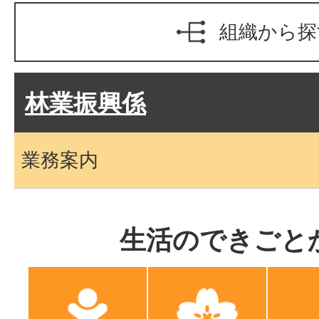
組織から探
林業振興係
業務案内
生活のできごと