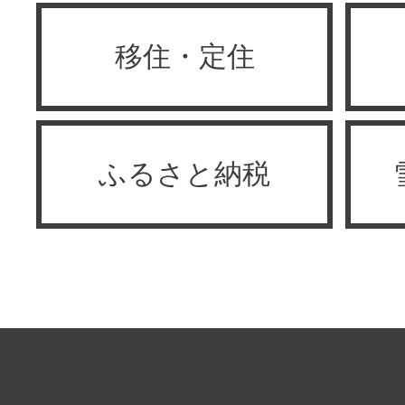
移住・定住
ふるさと納税