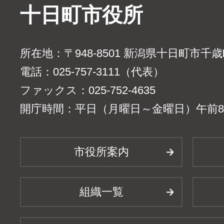
十日町市役所
所在地：〒948-8501 新潟県十日町市千
電話：025-757-3111（代表）
ファックス：025-752-4635
開庁時間：平日（月曜日～金曜日）午前8時
市役所案内
組織一覧