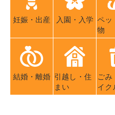
妊娠・出産
入園・入学
ペッ
物
結婚・離婚
引越し・住
ごみ
まい
イク