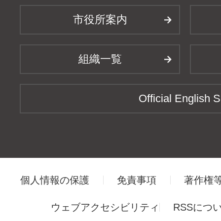
市役所案内
組織一覧
Official English S
個人情報の保護
免責事項
著作権
ウェブアクセシビリティ
RSSにつ