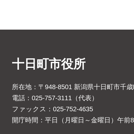
十日町市役所
所在地：〒948-8501 新潟県十日町市千
電話：025-757-3111（代表）
ファックス：025-752-4635
開庁時間：平日（月曜日～金曜日）午前8時