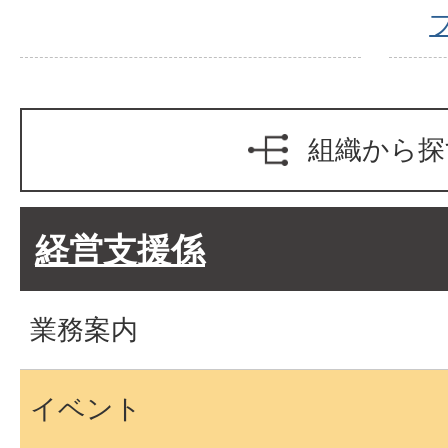
組織から探
経営支援係
業務案内
イベント