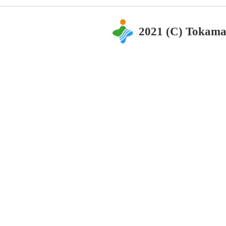
2021 (C) Tokama