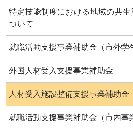
特定技能制度における地域の共生
ついて
就職活動支援事業補助金（市外学
外国人材受入支援事業補助金
人材受入施設整備支援事業補助金
就職活動支援事業補助金（市内事