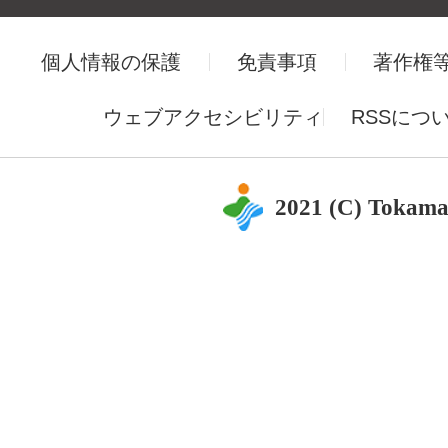
個人情報の保護
免責事項
著作権
ウェブアクセシビリティ
RSSにつ
2021 (C) Tokama