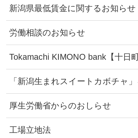
新潟県最低賃金に関するお知らせ
労働相談のお知らせ
Tokamachi KIMONO bank
「新潟生まれスイートカボチャ」
厚生労働省からのおしらせ
工場立地法