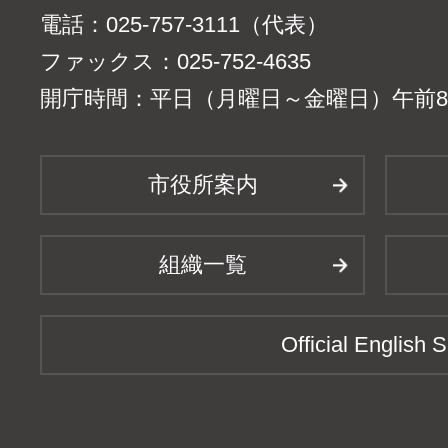
電話：025-757-3111（代表）
ファックス：025-752-4635
開庁時間：平日（月曜日～金曜日）午前8時
市役所案内
組織一覧
Official English S