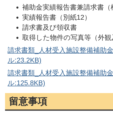
補助金実績報告書兼請求書（
実績報告書（別紙12）
請求書及び領収書
取得した物件の写真等（外観
請求書類_人材受入施設整備補助金(
ル:23.2KB)
請求書類_人材受入施設整備補助金
ル:125.8KB)
留意事項