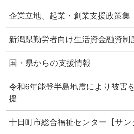
企業立地、起業・創業支援政策集
新潟県勤労者向け生活資金融資制
国・県からの支援情報
令和6年能登半島地震により被害
援
十日町市総合福祉センター【サン