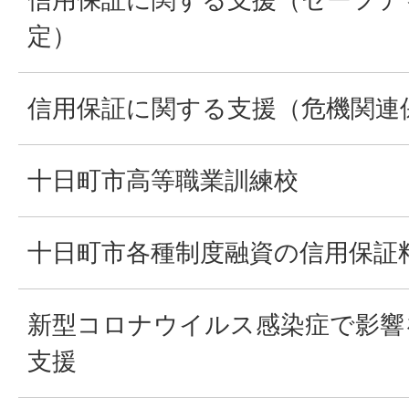
定）
信用保証に関する支援（危機関連
十日町市高等職業訓練校
十日町市各種制度融資の信用保証
新型コロナウイルス感染症で影響
支援