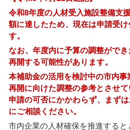
令和8年度の人材受入施設整備支
額に達したため、現在は申請受け
す。
なお、年度内に予算の調整ができ
再開する可能性があります。
本補助金の活用を検討中の市内事
再開に向けた調整の参考とさせて
申請の可否にかかわらず、まずは
にご相談ください。
市内企業の人材確保を推進すると