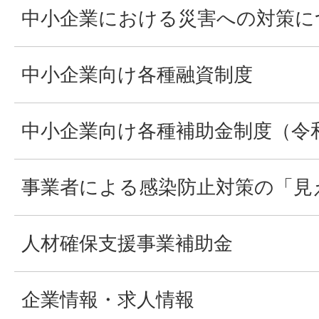
中小企業における災害への対策に
中小企業向け各種融資制度
中小企業向け各種補助金制度（令
事業者による感染防止対策の「見
人材確保支援事業補助金
企業情報・求人情報