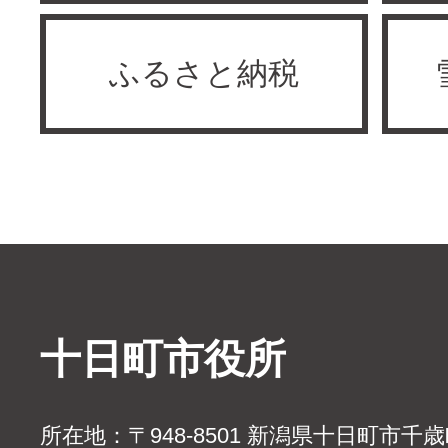
ふるさと納税
十日町市役所
所在地：〒948-8501 新潟県十日町市千