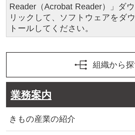
Reader（Acrobat Reader
リックして、ソフトウェアをダ
トールしてください。
組織から探
業務案内
きもの産業の紹介