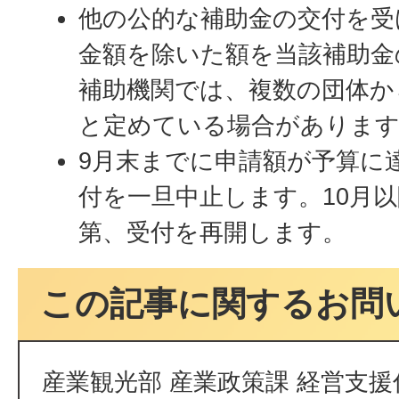
他の公的な補助金の交付を受
金額を除いた額を当該補助金
補助機関では、複数の団体か
と定めている場合がありま
9月末までに申請額が予算に
付を一旦中止します。10月
第、受付を再開します。
この記事に関するお問
産業観光部 産業政策課 経営支援