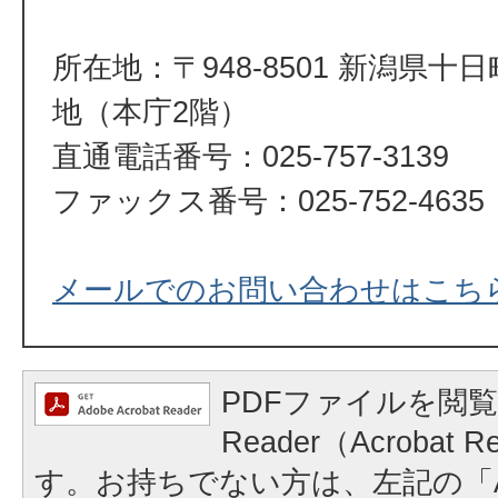
所在地：〒948-8501 新潟県十
地（本庁2階）
直通電話番号：025-757-3139
ファックス番号：025-752-4635
メールでのお問い合わせはこち
PDFファイルを閲覧
Reader（Acrobat
す。お持ちでない方は、左記の「A