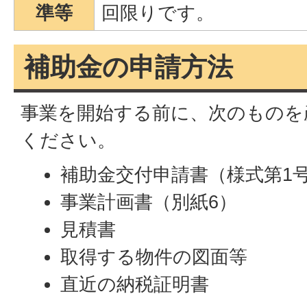
準等
回限りです。
補助金の申請方法
事業を開始する前に、次のものを
ください。
補助金交付申請書（様式第1
事業計画書（別紙6）
見積書
取得する物件の図面等
直近の納税証明書