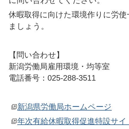
に問い合わせてください。
休暇取得に向けた環境作りに労使
ましょう。
【問い合わせ】
新潟労働局雇用環境・均等室
電話番号：025-288-3511
新潟県労働局ホームページ
年次有給休暇取得促進特設サイ