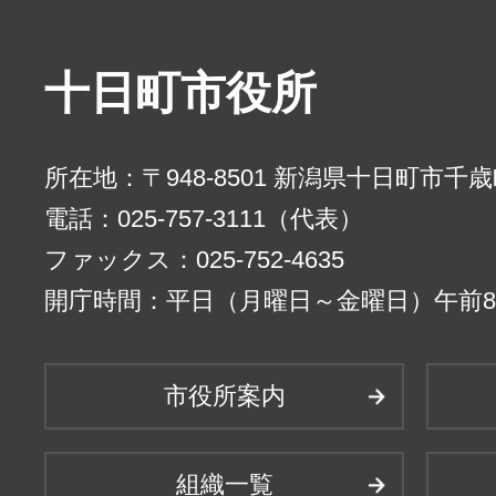
十日町市役所
所在地：〒948-8501 新潟県十日町市千
電話：025-757-3111（代表）
ファックス：025-752-4635
開庁時間：平日（月曜日～金曜日）午前8時
市役所案内
組織一覧