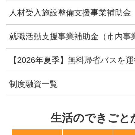
人材受入施設整備支援事業補助金
就職活動支援事業補助金（市内事
【2026年夏季】無料帰省バスを
制度融資一覧
生活のできごと