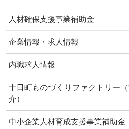
人材確保支援事業補助金
企業情報・求人情報
内職求人情報
十日町ものづくりファクトリー（
介）
中小企業人材育成支援事業補助金