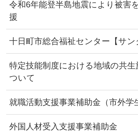
令和6年能登半島地震により被害
援
十日町市総合福祉センター【サン
特定技能制度における地域の共生
ついて
就職活動支援事業補助金（市外学
外国人材受入支援事業補助金