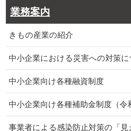
業務案内
きもの産業の紹介
中小企業における災害への対策に
中小企業向け各種融資制度
中小企業向け各種補助金制度（令
事業者による感染防止対策の「見