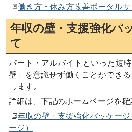
働き方・休み方改善ポータルサ
年収の壁・支援強化パ
て
パート・アルバイトといった短時
壁」を意識せず働くことができる
します。
詳細は、下記のホームページを確
年収の壁・支援強化パッケージ
ージ）