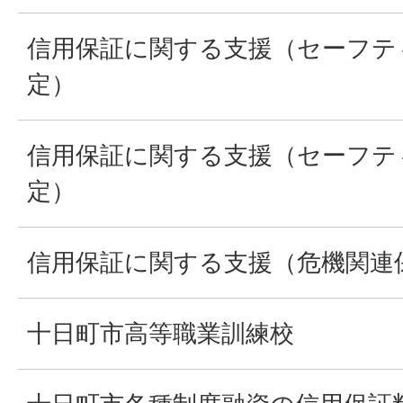
信用保証に関する支援（セーフテ
定）
信用保証に関する支援（セーフテ
定）
信用保証に関する支援（危機関連
十日町市高等職業訓練校