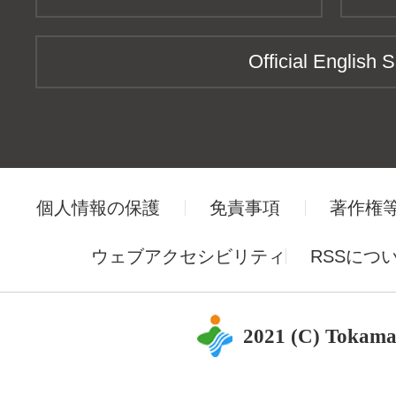
Official English S
個人情報の保護
免責事項
著作権
ウェブアクセシビリティ
RSSにつ
2021 (C) Tokama