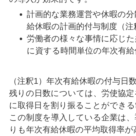
計画的な業務運営や休暇の分
給休暇の計画的付与制度（注
労働者の様々な事情に応じた
に資する時間単位の年次有給
（注釈1）年次有給休暇の付与日
残りの日数については、労使協定
に取得日を割り振ることができる
この制度を導入している企業は、
りも年次有給休暇の平均取得率が