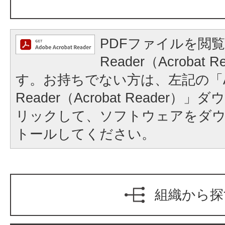
PDFファイルを閲覧
Reader（Acrobat
す。お持ちでない方は、左記の「A
Reader（Acrobat Reader
リックして、ソフトウェアをダ
トールしてください。
組織から探