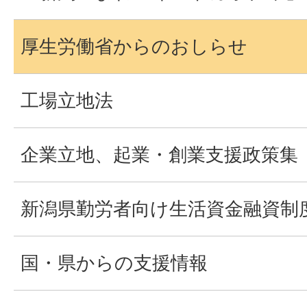
厚生労働省からのおしらせ
工場立地法
企業立地、起業・創業支援政策集
新潟県勤労者向け生活資金融資制
国・県からの支援情報