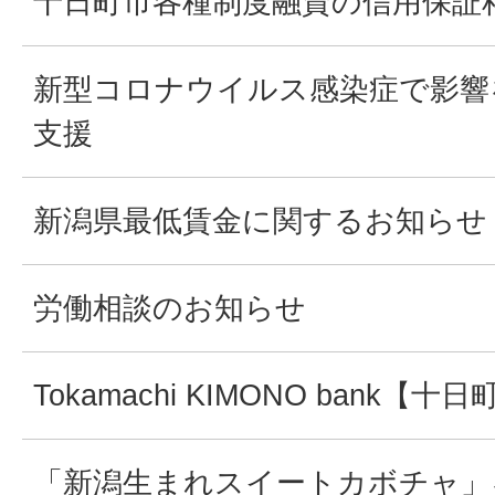
十日町市各種制度融資の信用保証
新型コロナウイルス感染症で影響
支援
新潟県最低賃金に関するお知らせ
労働相談のお知らせ
Tokamachi KIMONO bank
「新潟生まれスイートカボチャ」