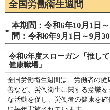
全国労働衛生週間
本期間：令和6年10月1日～
間：令和6年9月1日～9月3
令和6年度スローガン「推して
健康職場」
全国労働衛生週間は、労働者の健
善など、労働衛生に関する意識を
な活動を促し、労働者の健康を確
に毎年実施されています。