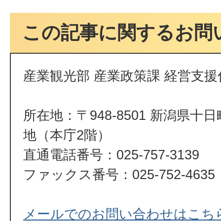
この記事に関するお問
産業観光部 産業政策課 経営支援
所在地：〒948-8501 新潟県十
地（本庁2階）
直通電話番号：025-757-3139
ファックス番号：025-752-4635
メールでのお問い合わせはこち