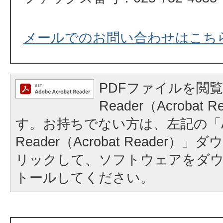
メールでのお問い合わせはこち
PDFファイルを閲覧
Reader（Acrobat
す。お持ちでない方は、左記の「A
Reader（Acrobat Reader
リックして、ソフトウェアをダ
トールしてください。