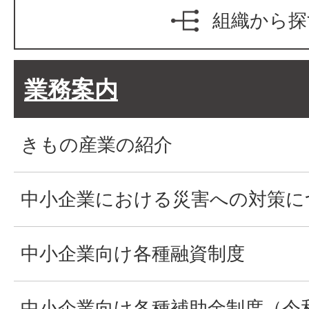
組織から探
業務案内
きもの産業の紹介
中小企業における災害への対策に
中小企業向け各種融資制度
中小企業向け各種補助金制度（令