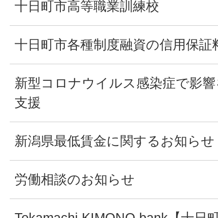
十日町市高等職業訓練校
十日町市各種制度融資の信用保証
新型コロナウイルス感染症で影響
支援
新潟県最低賃金に関するお知らせ
労働相談のお知らせ
Tokamachi KIMONO bank