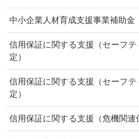
中小企業人材育成支援事業補助金
信用保証に関する支援（セーフテ
定）
信用保証に関する支援（セーフテ
定）
信用保証に関する支援（危機関連