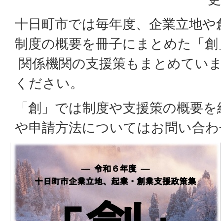
十日町市では毎年度、企業立地や
制度の概要を冊子にまとめた「創
関係機関の支援策もまとめてい
ください。
「創」では制度や支援策の概要を
や申請方法についてはお問い合わ