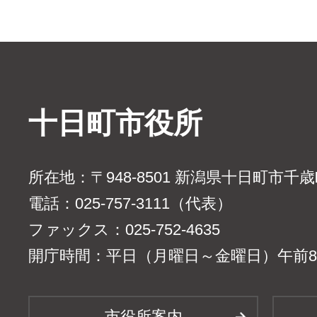
十日町市役所
所在地：〒948-8501 新潟県十日町市千
電話：025-757-3111（代表）
ファックス：025-752-4635
開庁時間：平日（月曜日～金曜日）午前8時
市役所案内