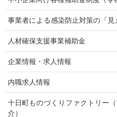
事業者による感染防止対策の「見
人材確保支援事業補助金
企業情報・求人情報
内職求人情報
十日町ものづくりファクトリー（
介）