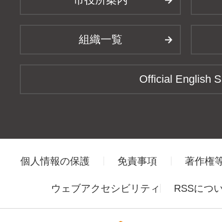
組織一覧
Official English S
個人情報の保護
免責事項
著作権
ウェブアクセシビリティ
RSSにつ