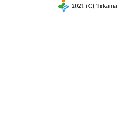
2021 (C) Tokama