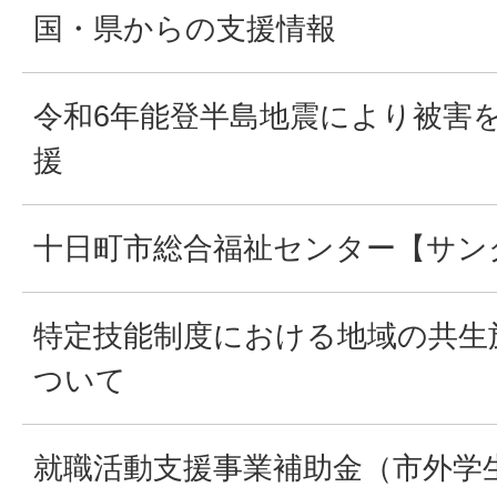
国・県からの支援情報
令和6年能登半島地震により被害
援
十日町市総合福祉センター【サン
特定技能制度における地域の共生
ついて
就職活動支援事業補助金（市外学