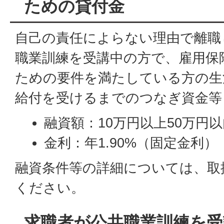
ための貸付金
自己の責任によらない理由で離職
職業訓練を受講中の方で、雇用保
ための要件を満たしている方の生
給付を受けるまでのつなぎ資金等
融資額：10万円以上50万円
金利：年1.90%（固定金利）
融資条件等の詳細については、取
ください。
求職者が公共職業訓練を