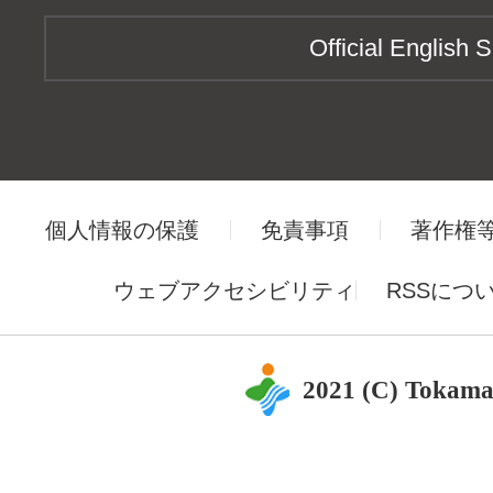
Official English S
個人情報の保護
免責事項
著作権
ウェブアクセシビリティ
RSSにつ
2021 (C) Tokama