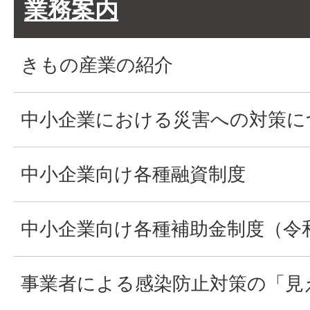
業務案内
きもの産業の紹介
中小企業における災害への対策に
中小企業向け各種融資制度
中小企業向け各種補助金制度（令
事業者による感染防止対策の「見