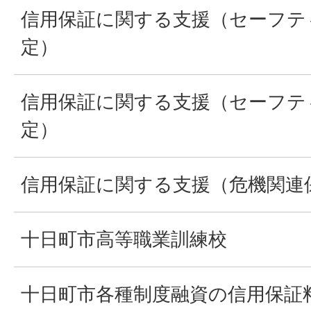
信用保証に関する支援（セーフテ
定）
信用保証に関する支援（セーフテ
定）
信用保証に関する支援（危機関連
十日町市高等職業訓練校
十日町市各種制度融資の信用保証