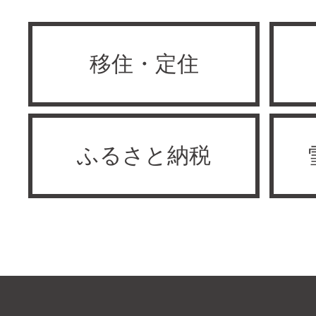
移住・定住
ふるさと納税