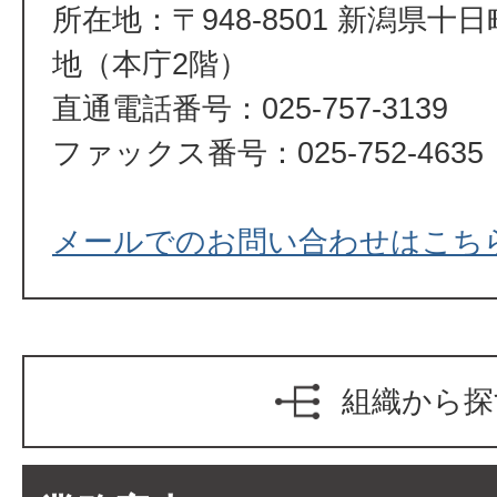
所在地：〒948-8501 新潟県十
地（本庁2階）
直通電話番号：025-757-3139
ファックス番号：025-752-4635
メールでのお問い合わせはこち
組織から探