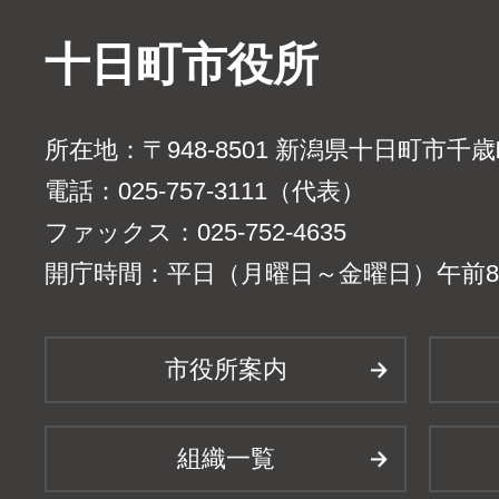
十日町市役所
所在地：〒948-8501 新潟県十日町市千
電話：025-757-3111（代表）
ファックス：025-752-4635
開庁時間：平日（月曜日～金曜日）午前8時
市役所案内
組織一覧