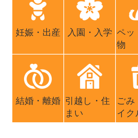
妊娠・出産
入園・入学
ペッ
物
結婚・離婚
引越し・住
ごみ
まい
イク