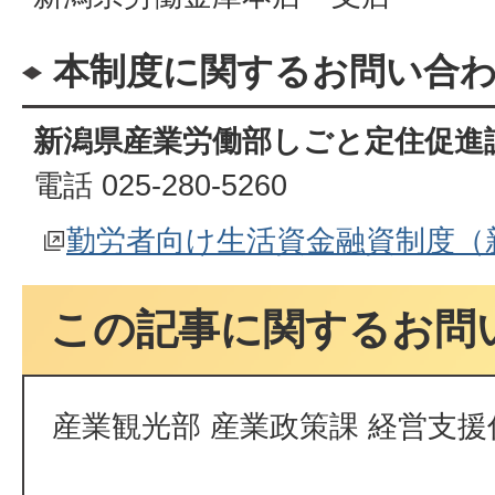
本制度に関するお問い合
新潟県産業労働部しごと定住促進
電話 025-280-5260
勤労者向け生活資金融資制度（
この記事に関するお問
産業観光部 産業政策課 経営支援