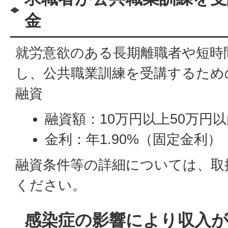
金
就労意欲のある長期離職者や短時
し、公共職業訓練を受講するため
融資
融資額：10万円以上50万円
金利：年1.90%（固定金利）
融資条件等の詳細については、取
ください。
感染症の影響により収入