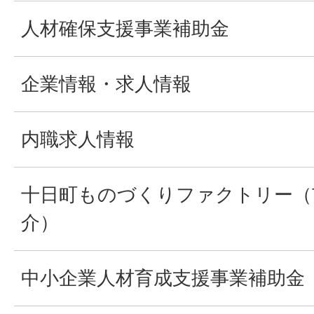
人材確保支援事業補助金
企業情報・求人情報
内職求人情報
十日町ものづくりファクトリー（
介）
中小企業人材育成支援事業補助金