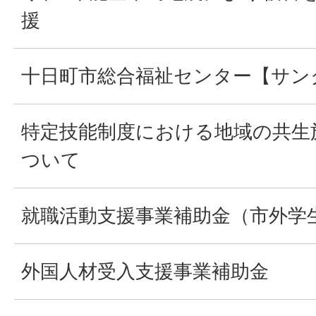
援
十日町市総合福祉センター【サン
特定技能制度における地域の共生
ついて
就職活動支援事業補助金（市外学
外国人材受入支援事業補助金