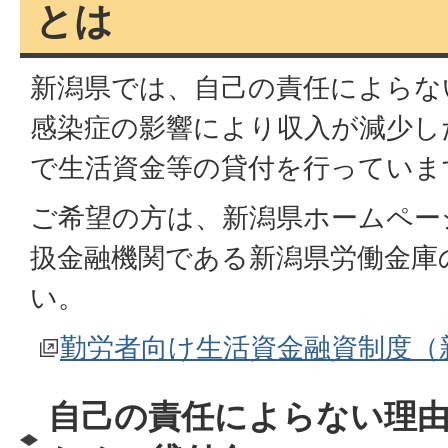
とは
新潟県では、自己の責任によらな
感染症の影響により収入が減少し
で生活資金等の貸付を行っていま
ご希望の方は、新潟県ホームペー
扱金融機関である新潟県労働金庫
い。
勤労者向け生活資金融資制度（
自己の責任によらない理