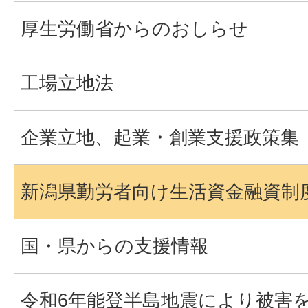
厚生労働省からのおしらせ
工場立地法
企業立地、起業・創業支援政策集
新潟県勤労者向け生活資金融資制
国・県からの支援情報
令和6年能登半島地震により被害