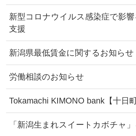
新型コロナウイルス感染症で影響
支援
新潟県最低賃金に関するお知らせ
労働相談のお知らせ
Tokamachi KIMONO bank
「新潟生まれスイートカボチャ」