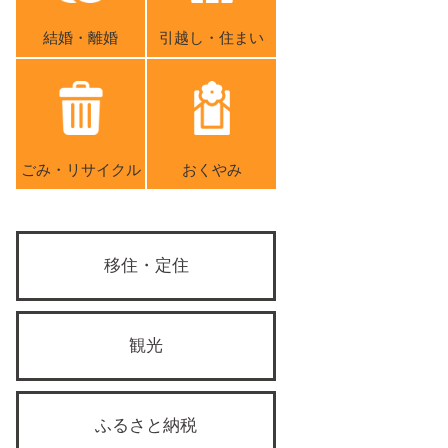
結婚・離婚
引越し・住まい
ごみ・リサイクル
おくやみ
移住・定住
観光
ふるさと納税