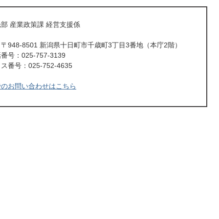
部 産業政策課 経営支援係
〒948-8501 新潟県十日町市千歳町3丁目3番地（本庁2階）
号：025-757-3139
番号：025-752-4635
でのお問い合わせはこちら