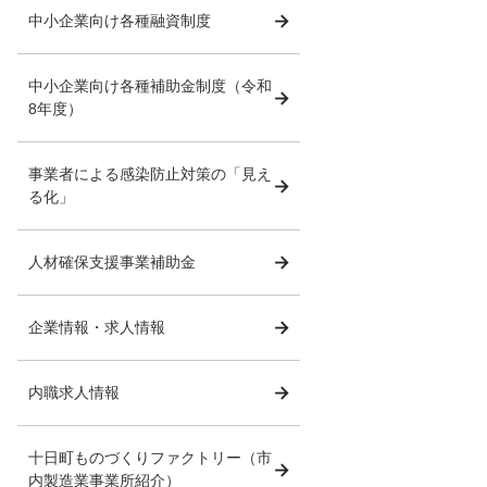
中小企業向け各種融資制度
中小企業向け各種補助金制度（令和
8年度）
事業者による感染防止対策の「見え
る化」
人材確保支援事業補助金
企業情報・求人情報
内職求人情報
十日町ものづくりファクトリー（市
内製造業事業所紹介）