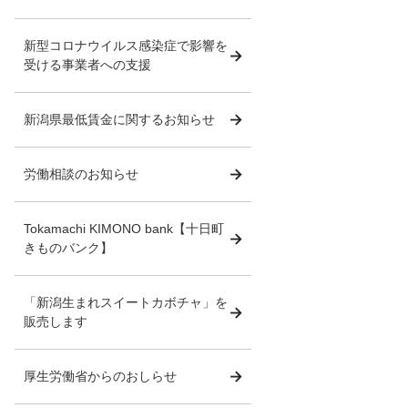
新型コロナウイルス感染症で影響を
受ける事業者への支援
新潟県最低賃金に関するお知らせ
労働相談のお知らせ
Tokamachi KIMONO bank【十日町
きものバンク】
「新潟生まれスイートカボチャ」を
販売します
厚生労働省からのおしらせ