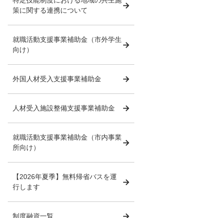
策に関する連携について
就職活動支援事業補助金（市外学生
向け）
外国人材受入支援事業補助金
人材受入施設整備支援事業補助金
就職活動支援事業補助金（市内事業
所向け）
【2026年夏季】無料帰省バスを運
行します
制度融資一覧