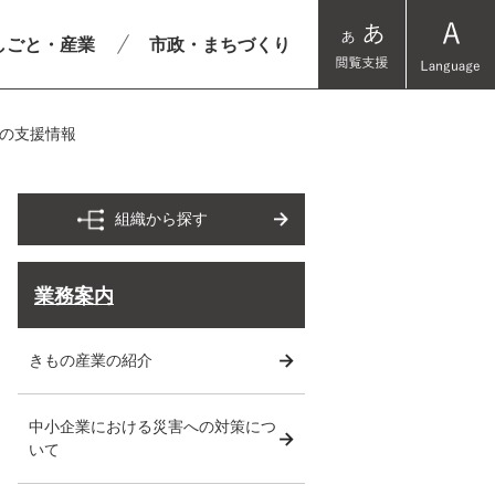
しごと・産業
市政・まちづくり
の支援情報
組織から探す
業務案内
きもの産業の紹介
中小企業における災害への対策につ
いて