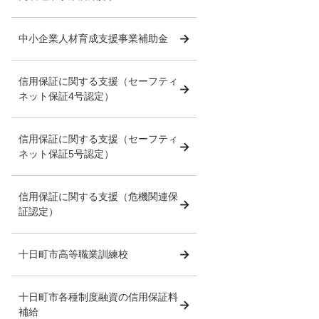
中小企業人材育成支援事業補助金
信用保証に関する支援（セーフティ
ネット保証4号認定）
信用保証に関する支援（セーフティ
ネット保証5号認定）
信用保証に関する支援（危機関連保
証認定）
十日町市高等職業訓練校
十日町市各種制度融資の信用保証料
補給