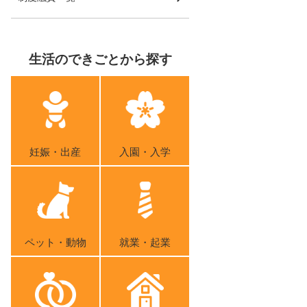
生活のできごとから探す
妊娠・出産
入園・入学
ペット・動物
就業・起業