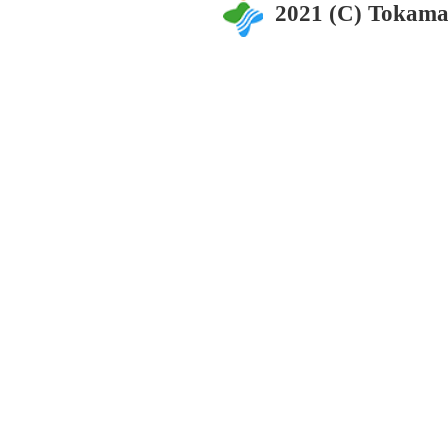
2021 (C) Tokama