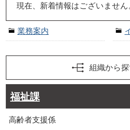
現在、新着情報はございません
業務案内
組織から探
福祉課
高齢者支援係