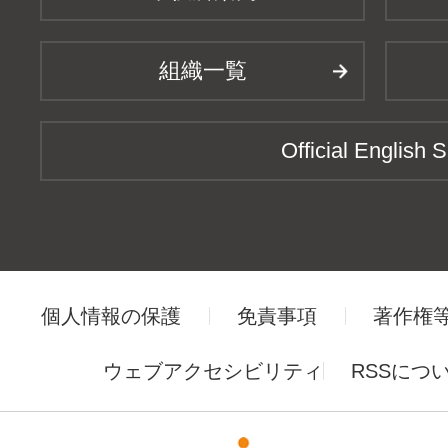
組織一覧
Official English S
個人情報の保護
免責事項
著作権
ウェブアクセシビリティ
RSSにつ