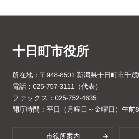
十日町市役所
所在地：〒948-8501 新潟県十日町市千
電話：025-757-3111（代表）
ファックス：025-752-4635
開庁時間：平日（月曜日～金曜日）午前8時
市役所案内