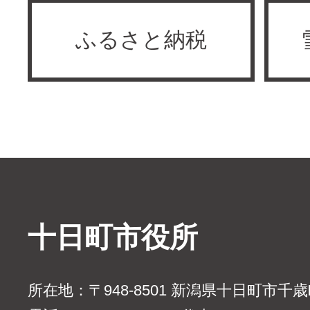
ふるさと納税
十日町市役所
所在地：〒948-8501 新潟県十日町市千