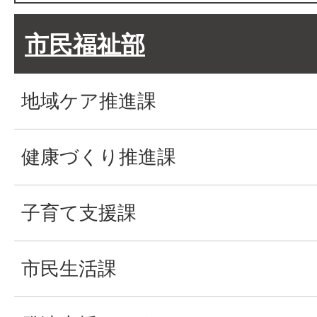
市民福祉部
地域ケア推進課
健康づくり推進課
子育て支援課
市民生活課