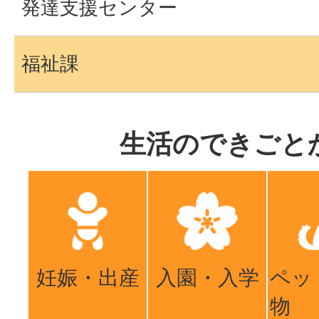
発達支援センター
福祉課
生活のできごと
妊娠・出産
入園・入学
ペッ
物