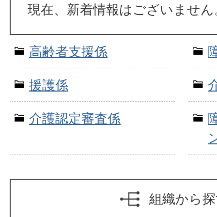
現在、新着情報はございません
高齢者支援係
援護係
介護認定審査係
組織から探