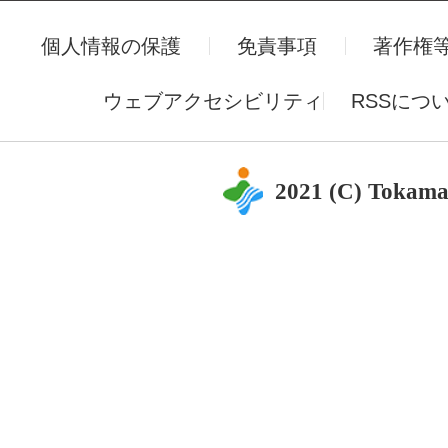
個人情報の保護
免責事項
著作権
ウェブアクセシビリティ
RSSにつ
2021 (C) Tokama