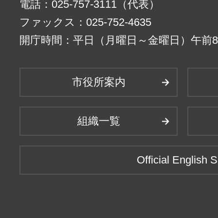
電話：025-757-3111（代表）
ファックス：025-752-4635
開庁時間：平日（月曜日～金曜日）午前8時
市役所案内
組織一覧
Official English S