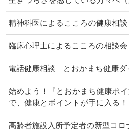
生きづらさを感じている方々へ（
精神科医によるこころの健康相談
臨床心理士によるこころの相談会
電話健康相談「とおかまち健康ダ
始めよう！『とおかまち健康ポイ
で、健康とポイントが手に入る！
高齢者施設入所予定者の新型コロ