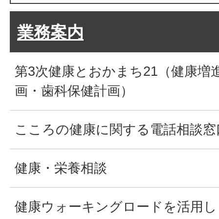
業務案内
第3次健康とおかまち21（健康増
画・歯科保健計画）
こころの健康に関する電話相談窓
健康・栄養相談
健康ウォーキングロードを活用し