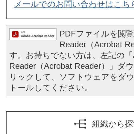
メールでのお問い合わせはこち
PDFファイルを閲覧
Reader（Acrobat
す。お持ちでない方は、左記の「A
Reader（Acrobat Reader
リックして、ソフトウェアをダ
トールしてください。
組織から探