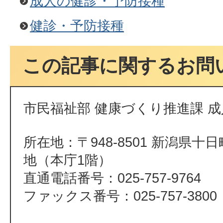
成人の健診・予防接種
健診・予防接種
この記事に関するお問
市民福祉部 健康づくり推進課 
所在地：〒948-8501 新潟県十
地（本庁1階）
直通電話番号：025-757-9764
ファックス番号：025-757-3800