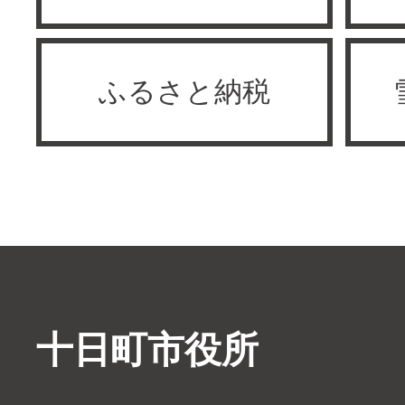
ふるさと納税
十日町市役所