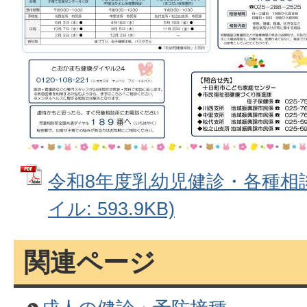
令和8年度乳幼児健診・各種相談
イル: 593.9KB)
関連ページ