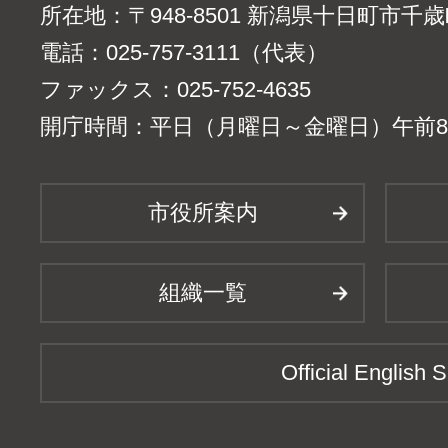
所在地：〒948-8501 新潟県十日町市千
電話：025-757-3111（代表）
ファックス：025-752-4635
開庁時間：平日（月曜日～金曜日）午前8時
市役所案内
組織一覧
Official English S