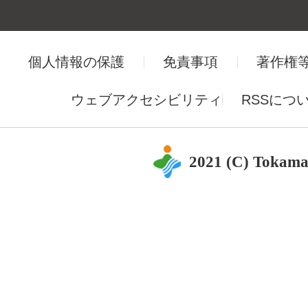
個人情報の保護
免責事項
著作権
ウェブアクセシビリティ
RSSにつ
2021 (C) Tokama