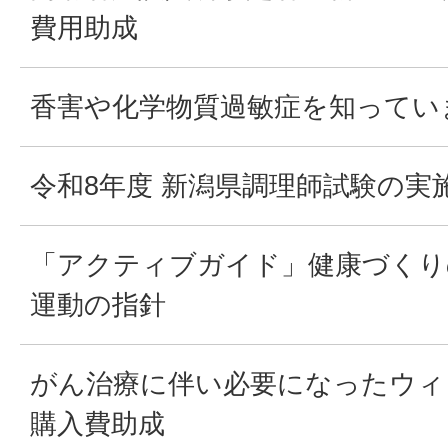
費用助成
香害や化学物質過敏症を知ってい
令和8年度 新潟県調理師試験の実
「アクティブガイド」健康づくり
運動の指針
がん治療に伴い必要になったウィ
購入費助成