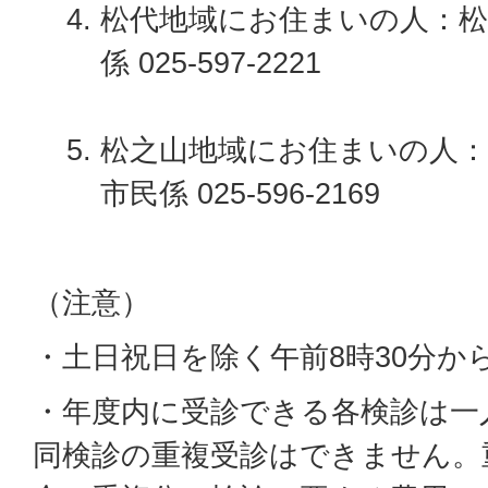
松代地域にお住まいの人：松
係 025-597-2221
松之山地域にお住まいの人：
市民係 025-596-2169
（注意）
・土日祝日を除く午前8時30分から
・年度内に受診できる各検診は一
同検診の重複受診はできません。