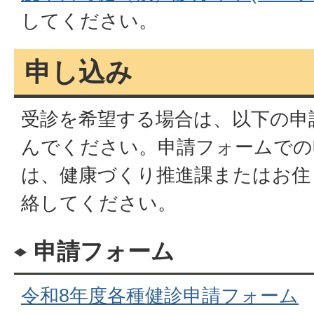
してください。
申し込み
受診を希望する場合は、以下の申
んでください。申請フォームでの
は、健康づくり推進課またはお住
絡してください。
申請フォーム
令和8年度各種健診申請フォーム