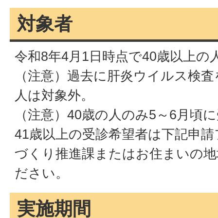
対象者
令和8年4月1日時点で40歳以上の
（注意）過去に肝炎ウイルス検査
人は対象外。
（注意）40歳の人のみ5～6月頃
41歳以上の受診希望者は下記申
づくり推進課またはお住まいの地
ださい。
実施期間