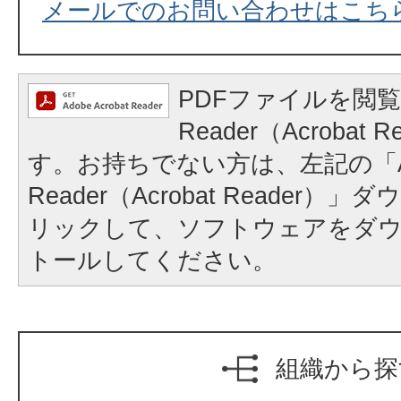
メールでのお問い合わせはこち
PDFファイルを閲覧
Reader（Acrobat
す。お持ちでない方は、左記の「A
Reader（Acrobat Reader
リックして、ソフトウェアをダ
トールしてください。
組織から探