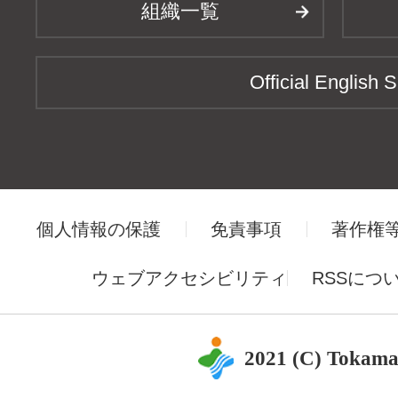
組織一覧
Official English S
個人情報の保護
免責事項
著作権
ウェブアクセシビリティ
RSSにつ
2021 (C) Tokama