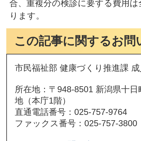
合、重複分の検診に要する費用は
ります。
この記事に関するお問
市民福祉部 健康づくり推進課 
所在地：〒948-8501 新潟県十
地（本庁1階）
直通電話番号：025-757-9764
ファックス番号：025-757-3800