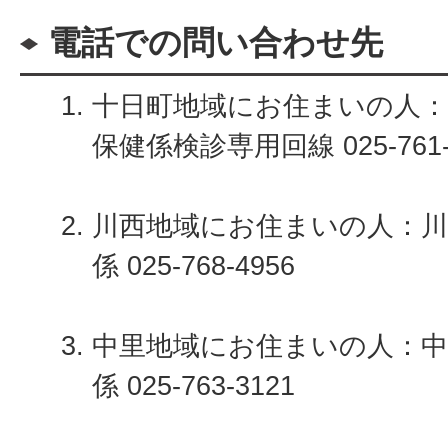
電話での問い合わせ先
十日町地域にお住まいの人：
保健係検診専用回線 025-761-
川西地域にお住まいの人：川
係 025-768-4956
中里地域にお住まいの人：中
係 025-763-3121