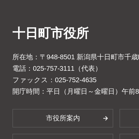
十日町市役所
所在地：〒948-8501 新潟県十日町市千
電話：025-757-3111（代表）
ファックス：025-752-4635
開庁時間：平日（月曜日～金曜日）午前8時
市役所案内