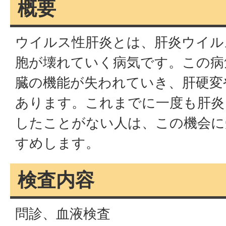
概要
ウイルス性肝炎とは、肝炎ウイル
胞が壊れていく病気です。この病
臓の機能が失われていき、肝硬変
あります。これまでに一度も肝炎
したことがない人は、この機会に
すめします。
検査内容
問診、血液検査