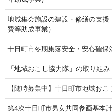
地域集会施設の建設・修繕の支援
費等助成事業）
十日町市冬期集落安全・安心確保
「地域おこし協力隊」の取り組み
【随時募集中】十日町市地域おこ
第4次十日町市男女共同参画基本