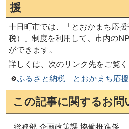
援
十日町市では、「とおかまち応援
税）」制度を利用して、市内のN
ができます。
詳しくは、次のリンク先をご覧く
ふるさと納税「とおかまち応援
この記事に関するお問
総務部 企画政策課 協働推進係