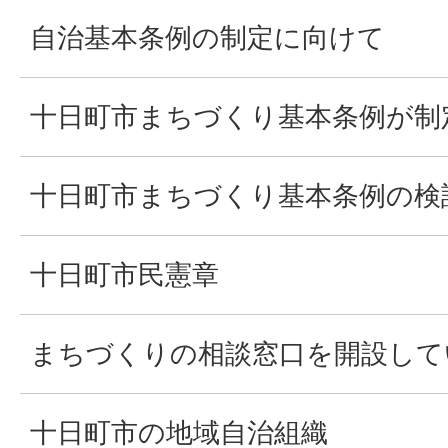
自治基本条例の制定に向けて
十日町市まちづくり基本条例が制
十日町市まちづくり基本条例の検
十日町市民憲章
まちづくりの相談窓口を開設して
十日町市の地域自治組織