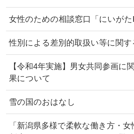
女性のための相談窓口「にいがたRibb
性別による差別的取扱い等に関す
【令和4年実施】男女共同参画に
果について
雪の国のおはなし
「新潟県多様で柔軟な働き方・女