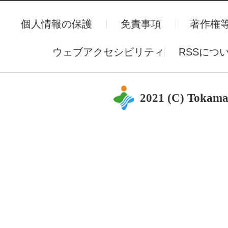
個人情報の保護
免責事項
著作権
ウェブアクセシビリティ
RSSにつ
2021 (C) Tokama