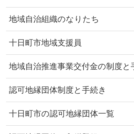
地域自治組織のなりたち
十日町市地域支援員
地域自治推進事業交付金の制度と
認可地縁団体制度と手続き
十日町市の認可地縁団体一覧