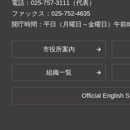
電話：025-757-3111（代表）
ファックス：025-752-4635
開庁時間：平日（月曜日～金曜日）午前8時
市役所案内
組織一覧
Official English S