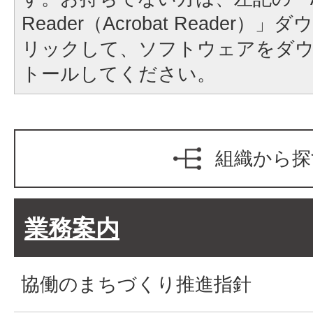
Reader（Acrobat Reader
リックして、ソフトウェアをダ
トールしてください。
組織から探
業務案内
協働のまちづくり推進指針