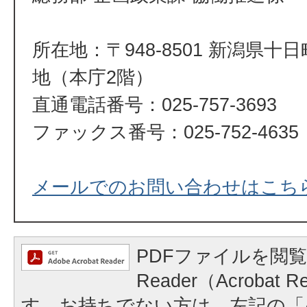
所在地：〒948-8501 新潟県十
地（本庁2階）
直通電話番号：025-757-3693
ファックス番号：025-752-4635
メールでのお問い合わせはこち
PDFファイルを閲覧
Reader（Acrobat
す。お持ちでない方は、左記の「A