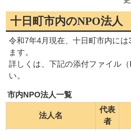
十日町市内のNPO法人
令和7年4月現在、十日町市内には
ます。
詳しくは、下記の添付ファイル（
い。
市内NPO法人一覧
代表
法人名
者