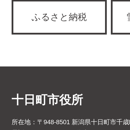
ふるさと納税
十日町市役所
所在地：〒948-8501 新潟県十日町市千