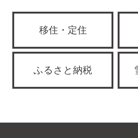
移住・定住
ふるさと納税