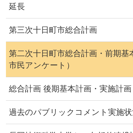
延長
第三次十日町市総合計画
第二次十日町市総合計画・前期基
市民アンケート）
総合計画 後期基本計画・実施計
過去のパブリックコメント実施状