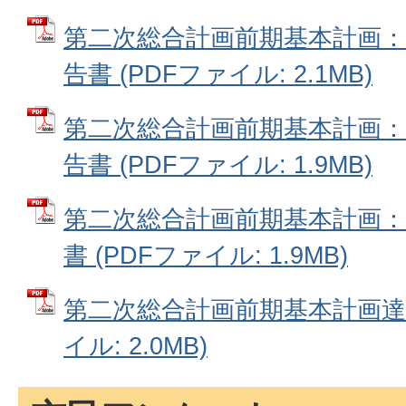
第二次総合計画前期基本計画：
告書 (PDFファイル: 2.1MB)
第二次総合計画前期基本計画：
告書 (PDFファイル: 1.9MB)
第二次総合計画前期基本計画：
書 (PDFファイル: 1.9MB)
第二次総合計画前期基本計画達成
イル: 2.0MB)