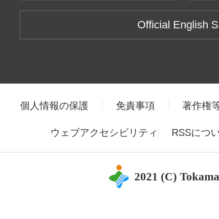
Official English S
個人情報の保護
免責事項
著作権
ウェブアクセシビリティ
RSSにつ
2021 (C) Tokama