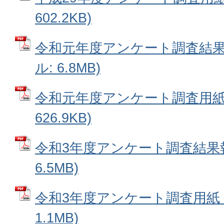
602.2KB)
令和元年度アンケート調査結果報
ル: 6.8MB)
令和元年度アンケート調査用紙 
626.9KB)
令和3年度アンケート調査結果報
6.5MB)
令和3年度アンケート調査用紙 (
1.1MB)