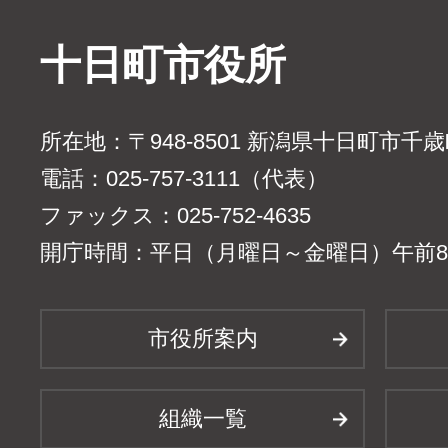
十日町市役所
所在地：〒948-8501 新潟県十日町市千
電話：025-757-3111（代表）
ファックス：025-752-4635
開庁時間：平日（月曜日～金曜日）午前8時
市役所案内
組織一覧