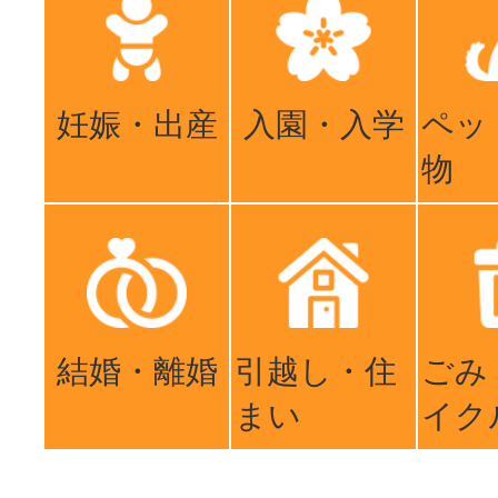
妊娠・出産
入園・入学
ペッ
物
結婚・離婚
引越し・住
ごみ
まい
イク