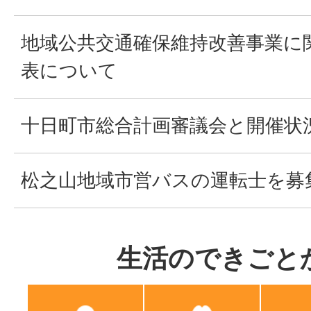
地域公共交通確保維持改善事業に
表について
十日町市総合計画審議会と開催状
松之山地域市営バスの運転士を募
生活のできごと