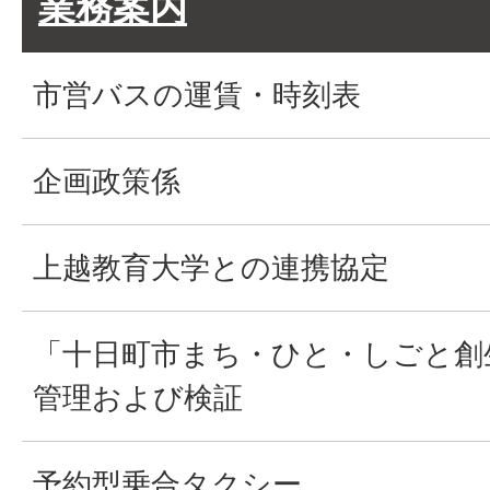
業務案内
市営バスの運賃・時刻表
企画政策係
上越教育大学との連携協定
「十日町市まち・ひと・しごと創
管理および検証
予約型乗合タクシー