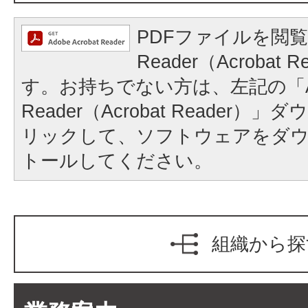
PDFファイルを閲覧
Reader（Acrobat
す。お持ちでない方は、左記の「A
Reader（Acrobat Reader
リックして、ソフトウェアをダ
トールしてください。
組織から探