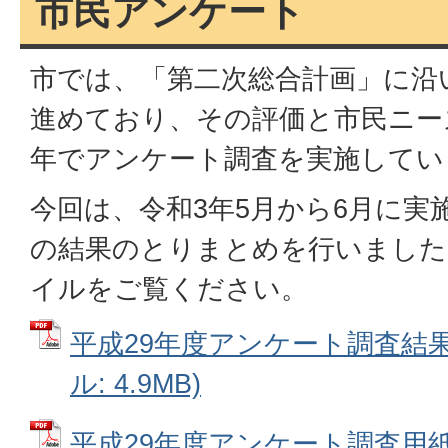
市民アンケート
市では、「第二次総合計画」に沿
進めており、その評価と市民ニー
年でアンケート調査を実施してい
今回は、令和3年5月から6月に実
の結果のとりまとめを行いました
イルをご覧ください。
平成29年度アンケート調査結果
ル: 4.9MB)
平成29年度アンケート調査用紙 