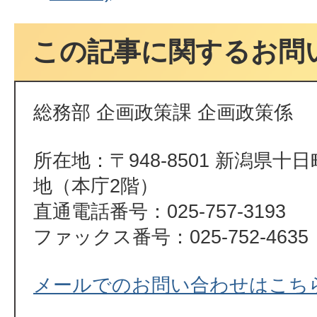
この記事に関するお問
総務部 企画政策課 企画政策係
所在地：〒948-8501 新潟県十
地（本庁2階）
直通電話番号：025-757-3193
ファックス番号：025-752-4635
メールでのお問い合わせはこち