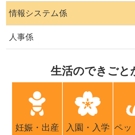
情報システム係
人事係
生活のできごと
妊娠・出産
入園・入学
ペッ