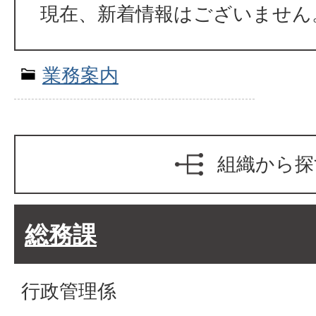
現在、新着情報はございません
業務案内
組織から探
総務課
行政管理係