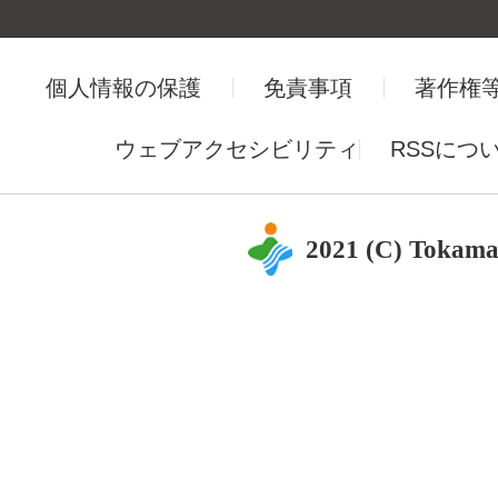
個人情報の保護
免責事項
著作権
ウェブアクセシビリティ
RSSにつ
2021 (C) Tokama