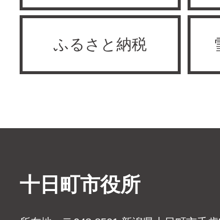
ふるさと納税
十日町市役所