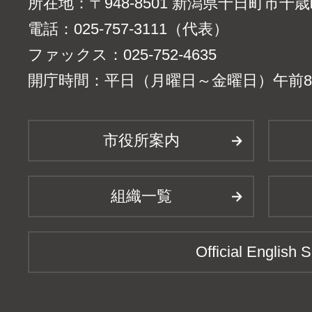
所在地：〒948-8501 新潟県十日町市千
電話：025-757-3111（代表）
ファックス：025-752-4635
開庁時間：平日（月曜日～金曜日）午前8時
市役所案内
組織一覧
Official English S