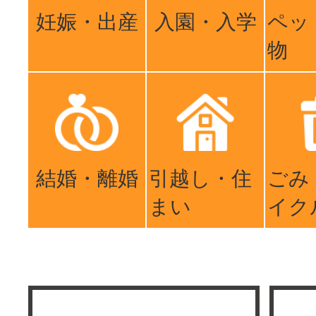
妊娠・出産
入園・入学
ペッ
物
結婚・離婚
引越し・住
ごみ
まい
イク