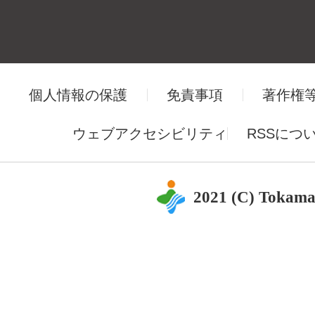
個人情報の保護
免責事項
著作権
ウェブアクセシビリティ
RSSにつ
2021 (C) Tokama