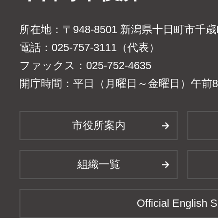
所在地：〒948-8501 新潟県十日町市千
電話：025-757-3111（代表）
ファックス：025-752-4635
開庁時間：平日（月曜日～金曜日）午前8時
市役所案内
組織一覧
Official English S