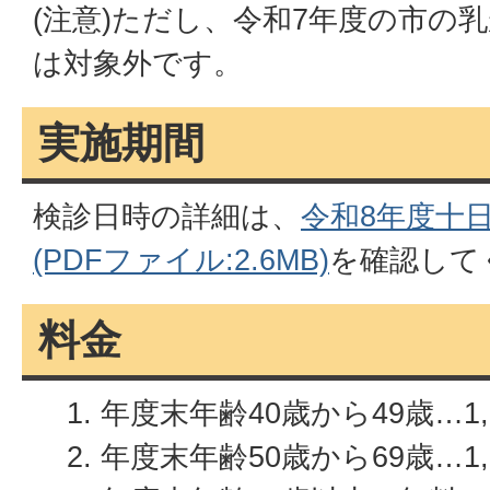
(注意)ただし、令和7年度の市の
は対象外です。
実施期間
検診日時の詳細は、
令和8年度十
(PDFファイル:2.6MB)
を確認して
料金
年度末年齢40歳から49歳…1,
年度末年齢50歳から69歳…1,