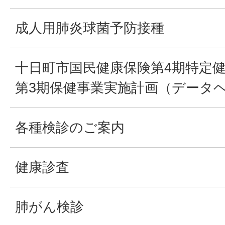
成人用肺炎球菌予防接種
十日町市国民健康保険第4期特定
第3期保健事業実施計画（データ
各種検診のご案内
健康診査
肺がん検診