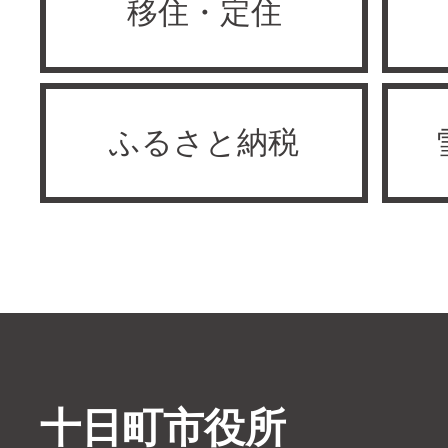
移住・定住
ふるさと納税
十日町市役所