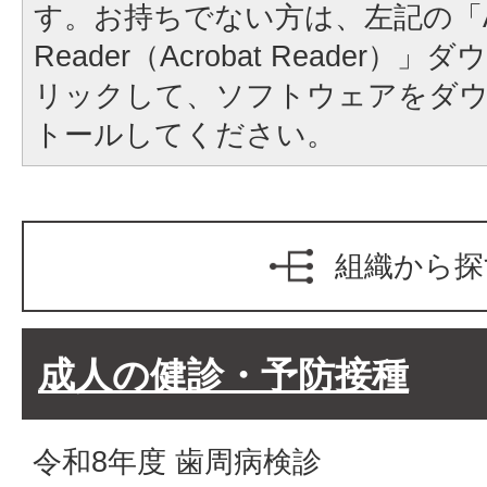
す。お持ちでない方は、左記の「A
Reader（Acrobat Reader
リックして、ソフトウェアをダ
トールしてください。
組織から探
成人の健診・予防接種
令和8年度 歯周病検診