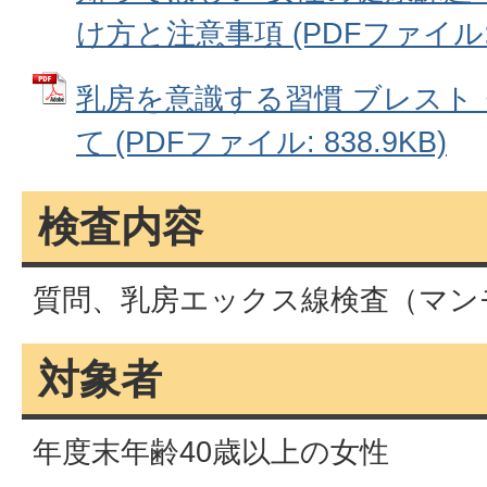
け方と注意事項 (PDFファイル: 3
乳房を意識する習慣 ブレスト
て (PDFファイル: 838.9KB)
検査内容
質問、乳房エックス線検査（マン
対象者
年度末年齢40歳以上の女性