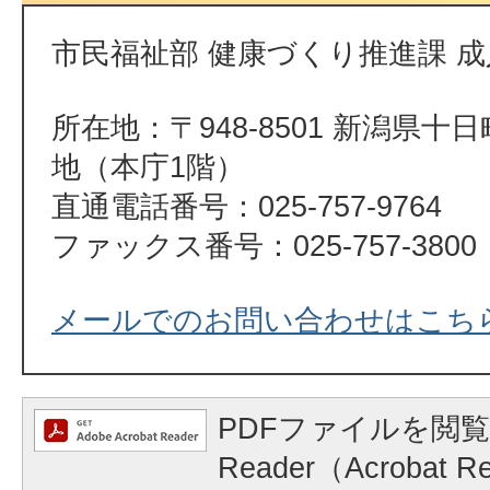
市民福祉部 健康づくり推進課 
所在地：〒948-8501 新潟県十
地（本庁1階）
直通電話番号：025-757-9764
ファックス番号：025-757-3800
メールでのお問い合わせはこち
PDFファイルを閲覧
Reader（Acrobat