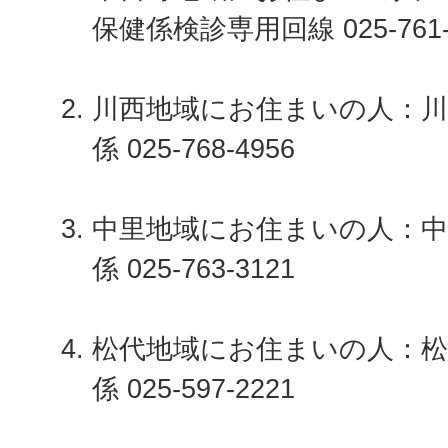
保健係検診専用回線 025-761-
川西地域にお住まいの人：川
係 025-768-4956
中里地域にお住まいの人：中
係 025-763-3121
松代地域にお住まいの人：松
係 025-597-2221