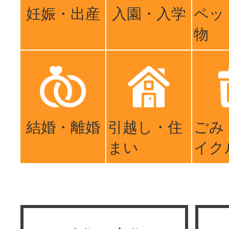
妊娠・出産
入園・入学
ペッ
物
結婚・離婚
引越し・住
ごみ
まい
イク