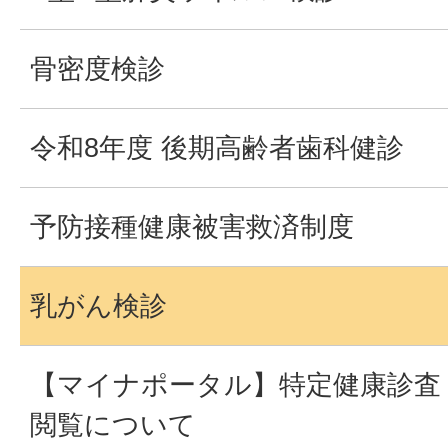
骨密度検診
令和8年度 後期高齢者歯科健診
予防接種健康被害救済制度
乳がん検診
【マイナポータル】特定健康診査
閲覧について