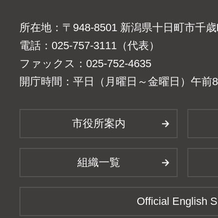
所在地：〒948-8501 新潟県十日町市千
電話：025-757-3111（代表）
ファックス：025-752-4635
開庁時間：平日（月曜日～金曜日）午前8時
市役所案内
組織一覧
Official English S