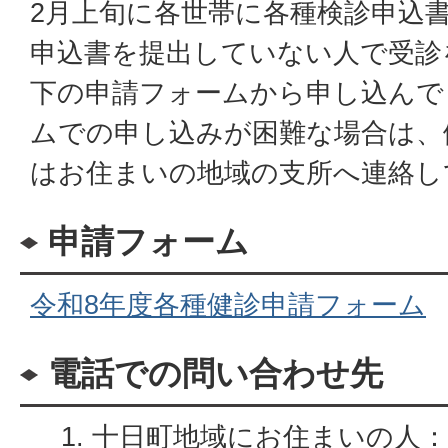
2月上旬に各世帯に各種検診申込
申込書を提出していない人で受診
下の申請フォームから申し込んで
ムでの申し込みが困難な場合は、
はお住まいの地域の支所へ連絡し
申請フォーム
令和8年度各種健診申請フォーム
電話での問い合わせ先
十日町地域にお住まいの人：