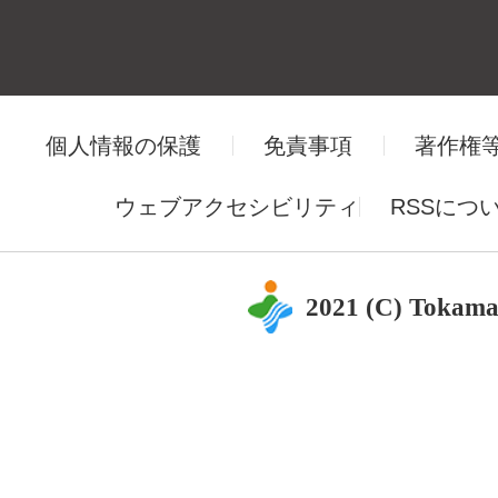
個人情報の保護
免責事項
著作権
ウェブアクセシビリティ
RSSにつ
2021 (C) Tokama