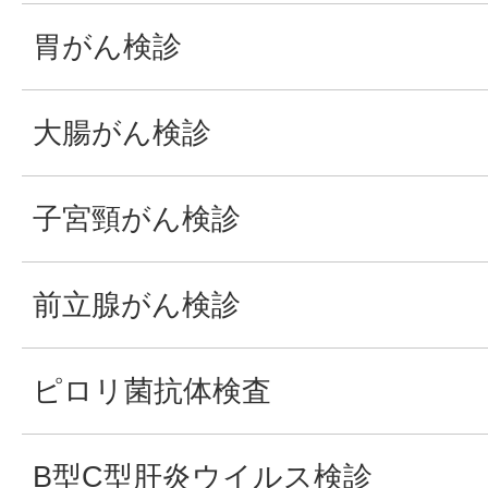
胃がん検診
大腸がん検診
子宮頸がん検診
前立腺がん検診
ピロリ菌抗体検査
B型C型肝炎ウイルス検診