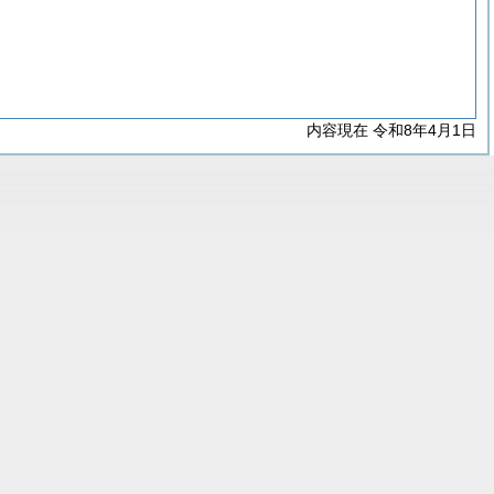
内容現在 令和8年4月1日