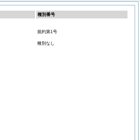
種別番号
規約第1号
種別なし