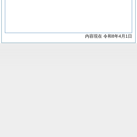
内容現在 令和8年4月1日